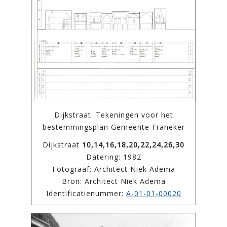
Dijkstraat. Tekeningen voor het
bestemmingsplan Gemeente Franeker
Dijkstraat
10,14,16,18,20,22,24,26,30
Datering: 1982
Fotograaf: Architect Niek Adema
Bron: Architect Niek Adema
Identificatienummer:
A-01-01-00020