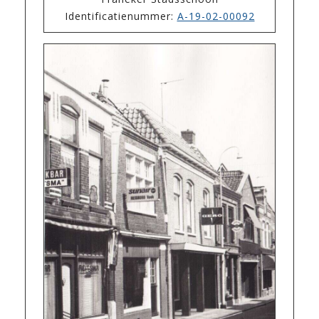
Identificatienummer:
A-19-02-00092