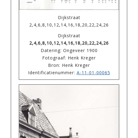
Dijkstraat
2,4,6,8,10,12,14,16,18,20,22,24,26
Dijkstraat
2,4,6,8,10,12,14,16,18,20,22,24,26
Datering: Ongeveer 1900
Fotograaf: Henk Kreger
Bron: Henk Kreger
Identificatienummer:
A-11-01-00065