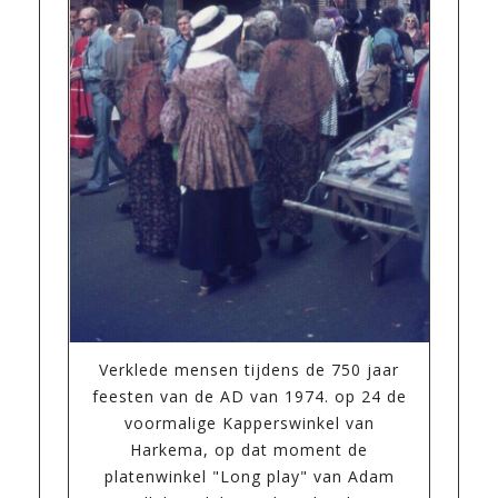
Verklede mensen tijdens de 750 jaar
feesten van de AD van 1974. op 24 de
voormalige Kapperswinkel van
Harkema, op dat moment de
platenwinkel "Long play" van Adam