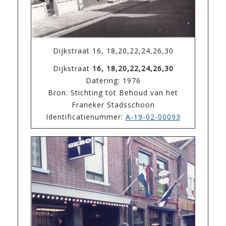
Dijkstraat 16, 18,20,22,24,26,30
Dijkstraat
16, 18,20,22,24,26,30
Datering: 1976
Bron: Stichting tot Behoud van het
Franeker Stadsschoon
Identificatienummer:
A-19-02-00093