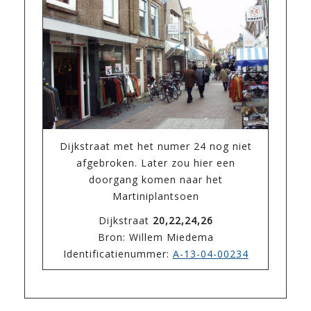
Dijkstraat met het numer 24 nog niet
afgebroken. Later zou hier een
doorgang komen naar het
Martiniplantsoen
Dijkstraat
20,22,24,26
Bron: Willem Miedema
Identificatienummer:
A-13-04-00234