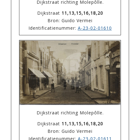
Dijkstraat richting Molepôlle.
Dijkstraat
11,13,15,16,18,20
Bron: Guido Vermei
Identificatienummer:
A-23-02-01610
Dijkstraat richting Molepôlle.
Dijkstraat
11,13,15,16,18,20
Bron: Guido Vermei
Identificatienummer:
A-23-02-01611