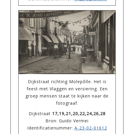
Dijkstraat richting Molepôlle. Het is
feest met Vlaggen en versiering. Een
groep mensen staat te kijken naar de
fotograaf.
Dijkstraat
17,19,21,20,22,24,26,28
Bron: Guido Vermei
Identificatienummer:
A-23-02-01612