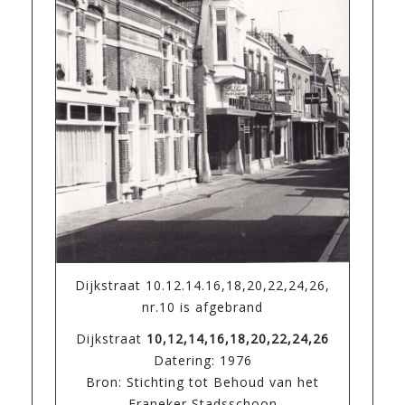
Dijkstraat 10.12.14.16,18,20,22,24,26,
nr.10 is afgebrand
Dijkstraat
10,12,14,16,18,20,22,24,26
Datering: 1976
Bron: Stichting tot Behoud van het
Franeker Stadsschoon