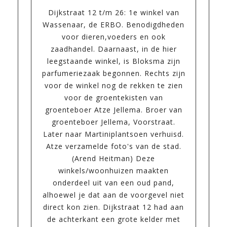
Dijkstraat 12 t/m 26: 1e winkel van
Wassenaar, de ERBO. Benodigdheden
voor dieren,voeders en ook
zaadhandel. Daarnaast, in de hier
leegstaande winkel, is Bloksma zijn
parfumeriezaak begonnen. Rechts zijn
voor de winkel nog de rekken te zien
voor de groentekisten van
groenteboer Atze Jellema. Broer van
groenteboer Jellema, Voorstraat.
Later naar Martiniplantsoen verhuisd.
Atze verzamelde foto's van de stad.
(Arend Heitman) Deze
winkels/woonhuizen maakten
onderdeel uit van een oud pand,
alhoewel je dat aan de voorgevel niet
direct kon zien. Dijkstraat 12 had aan
de achterkant een grote kelder met