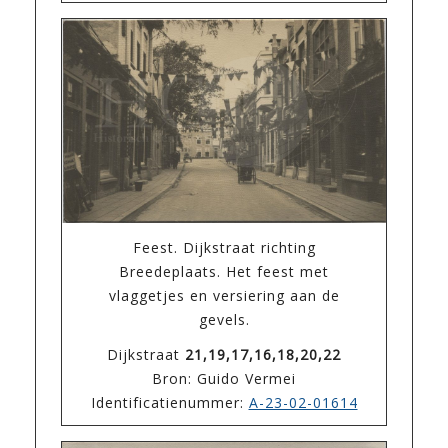
Feest. Dijkstraat richting
Breedeplaats. Het feest met
vlaggetjes en versiering aan de
gevels.
Dijkstraat
21,19,17,16,18,20,22
Bron: Guido Vermei
Identificatienummer:
A-23-02-01614