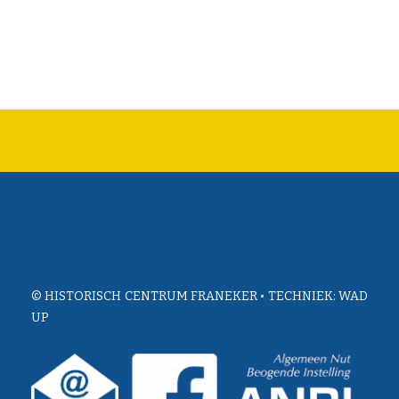
© HISTORISCH CENTRUM FRANEKER • TECHNIEK:
WAD
UP