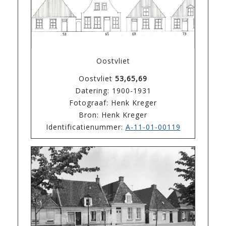
Oostvliet
Oostvliet
53,65,69
Datering: 1900-1931
Fotograaf: Henk Kreger
Bron: Henk Kreger
Identificatienummer:
A-11-01-00119