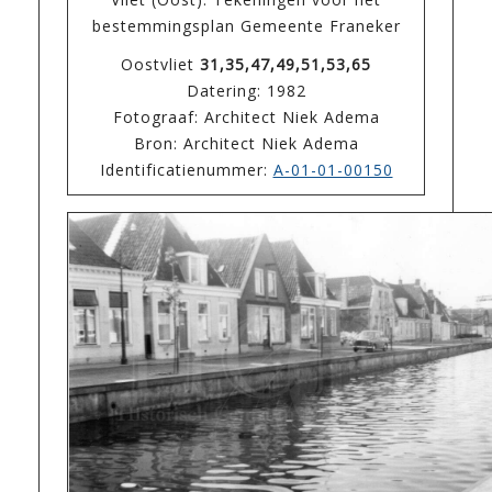
bestemmingsplan Gemeente Franeker
Oostvliet
31,35,47,49,51,53,65
Datering: 1982
Fotograaf: Architect Niek Adema
Bron: Architect Niek Adema
Identificatienummer:
A-01-01-00150