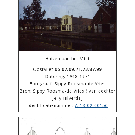
Huizen aan het Vliet
Oostvliet
65,67,69,71,73,87,99
Datering: 1968-1971
Fotograaf: Sippy Roosma-de Vries
Bron: Sippy Roosma-de Vries ( van dochter
Jelly Hilverda)
Identificatienummer:
A-18-02-00156