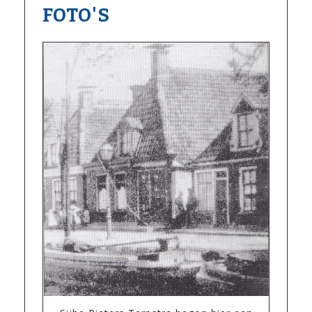
FOTO'S