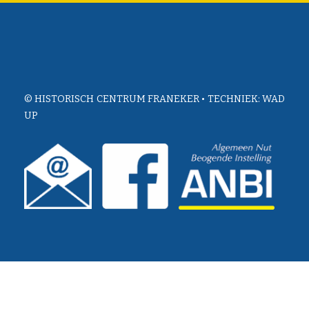
© HISTORISCH CENTRUM FRANEKER • TECHNIEK:
WAD
UP