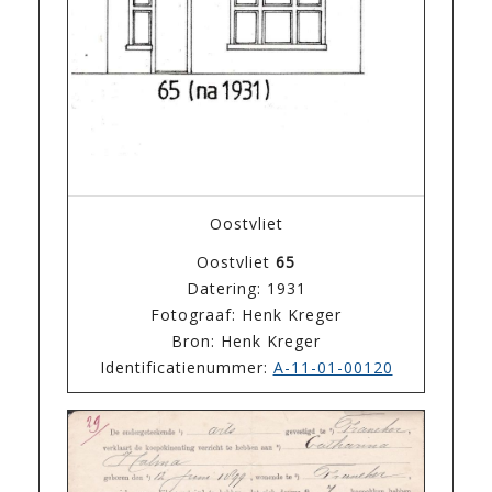
Oostvliet
Oostvliet
65
Datering: 1931
Fotograaf: Henk Kreger
Bron: Henk Kreger
Identificatienummer:
A-11-01-00120