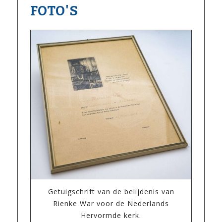
FOTO'S
Getuigschrift van de belijdenis van
Rienke War voor de Nederlands
Hervormde kerk.