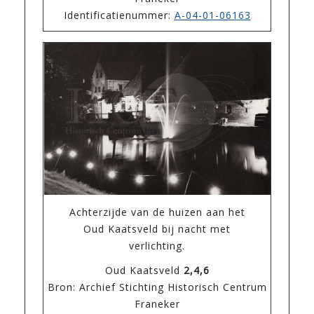
Identificatienummer:
A-04-01-06163
Achterzijde van de huizen aan het
Oud Kaatsveld bij nacht met
verlichting.
Oud Kaatsveld
2,4,6
Bron: Archief Stichting Historisch Centrum
Franeker