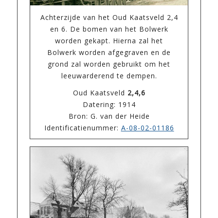
Achterzijde van het Oud Kaatsveld 2,4
en 6. De bomen van het Bolwerk
worden gekapt. Hierna zal het
Bolwerk worden afgegraven en de
grond zal worden gebruikt om het
leeuwarderend te dempen.
Oud Kaatsveld
2,4,6
Datering: 1914
Bron: G. van der Heide
Identificatienummer:
A-08-02-01186