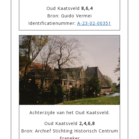
Oud Kaatsveld
8,6,4
Bron: Guido Vermei
Identificatienummer:
A-23-02-00351
Achterzijde van het Oud Kaatsveld.
Oud Kaatsveld
2,4,6,8
Bron: Archief Stichting Historisch Centrum
Franeker