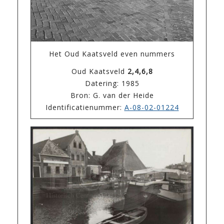
Het Oud Kaatsveld even nummers
Oud Kaatsveld
2,4,6,8
Datering: 1985
Bron: G. van der Heide
Identificatienummer:
A-08-02-01224