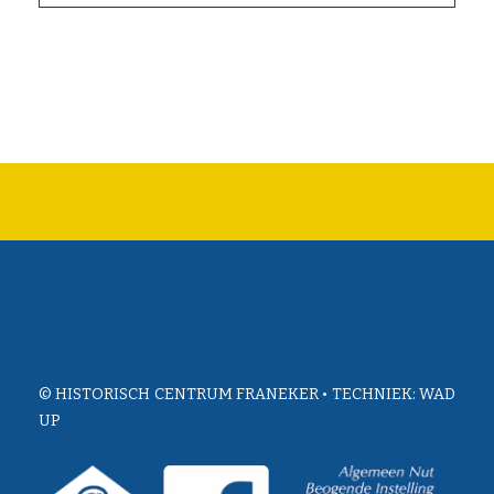
© HISTORISCH CENTRUM FRANEKER • TECHNIEK:
WAD
UP