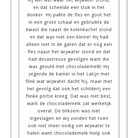
en dat scheelde een stuk in het
donker. Hij pakte de fles en goot het
in een grote schaal en gebruikte de
kwast die naast de kolenkachel stond
en dat was niet een kleine! Hij had
alleen niet in de gaten dat er nog een
fles naast het wijwater stond en dat
had desastreuse gevolgen want die
was gevuld met chocolademelk! Hij
zegende de kamer in het Latijn met
flink wat wijwater dacht hij, maar met
het gevolg dat ook het schilderij een
flinke portie kreeg. Dat was niet best,
want de chocolademelk zat werkelijk
overal. De bliksem was niet
ingeslagen en wij vonden het toen
ook niet meer nodig om wijwater te
halen want chocolademelk hielp ook