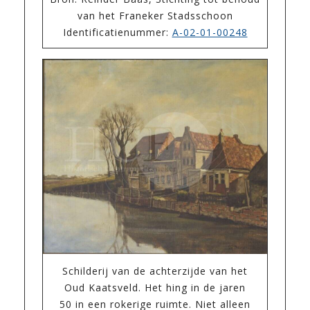
van het Franeker Stadsschoon
Identificatienummer:
A-02-01-00248
Schilderij van de achterzijde van het
Oud Kaatsveld. Het hing in de jaren
50 in een rokerige ruimte. Niet alleen