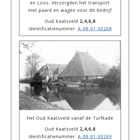
en Loos. Verzorgden het transport
met paard en wagen voor dit bedrijf
Oud Kaatsveld
2,4,6,8
Identificatienummer:
A-08-01-00268
Het Oud Kaatsveld vanaf de Turfkade
Oud Kaatsveld
2,4,6,8
Identificatienummer:
A-08-01-00269