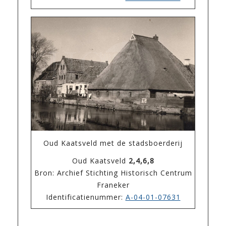
Oud Kaatsveld met de stadsboerderij
Oud Kaatsveld
2,4,6,8
Bron: Archief Stichting Historisch Centrum
Franeker
Identificatienummer:
A-04-01-07631