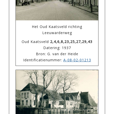
Het Oud Kaatsveld richting
Leeuwarderweg
Oud Kaatsveld
2,4,6,8,23,25,27,29,43
Datering: 1937
Bron: G. van der Heide
Identificatienummer:
A-08-02-01213