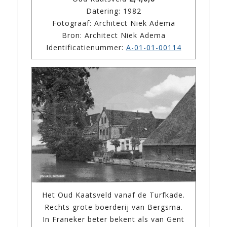
Datering: 1982
Fotograaf: Architect Niek Adema
Bron: Architect Niek Adema
Identificatienummer:
A-01-01-00114
Het Oud Kaatsveld vanaf de Turfkade.
Rechts grote boerderij van Bergsma.
In Franeker beter bekent als van Gent