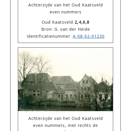
Achterzijde van het Oud Kaatsveld
even nummers
Oud Kaatsveld
2,4,6,8
Bron: G. van der Heide
Identificatienummer:
A-08-02-01230
Achterzijde van het Oud Kaatsveld
even nummers, met rechts de