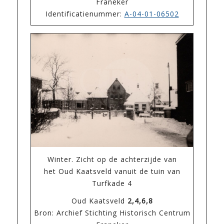
Franeker
Identificatienummer:
A-04-01-06502
Winter. Zicht op de achterzijde van
het Oud Kaatsveld vanuit de tuin van
Turfkade 4
Oud Kaatsveld
2,4,6,8
Bron: Archief Stichting Historisch Centrum