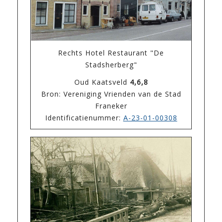
Rechts Hotel Restaurant "De
Stadsherberg"
Oud Kaatsveld
4,6,8
Bron: Vereniging Vrienden van de Stad
Franeker
Identificatienummer:
A-23-01-00308