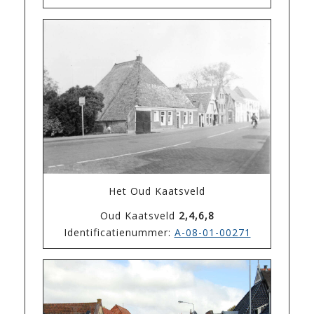
Het Oud Kaatsveld
Oud Kaatsveld
2,4,6,8
Identificatienummer:
A-08-01-00271