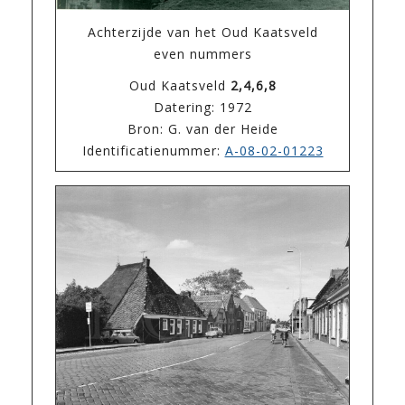
Achterzijde van het Oud Kaatsveld
even nummers
Oud Kaatsveld
2,4,6,8
Datering: 1972
Bron: G. van der Heide
Identificatienummer:
A-08-02-01223