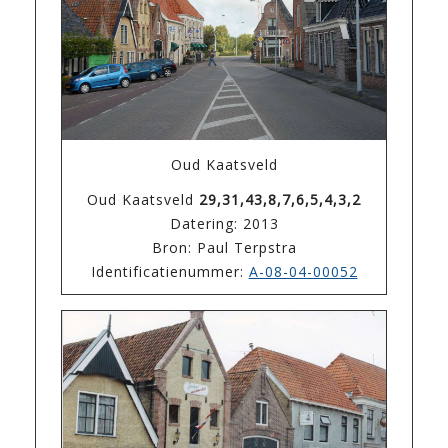
Oud Kaatsveld
Oud Kaatsveld
29,31,43,8,7,6,5,4,3,2
Datering: 2013
Bron: Paul Terpstra
Identificatienummer:
A-08-04-00052