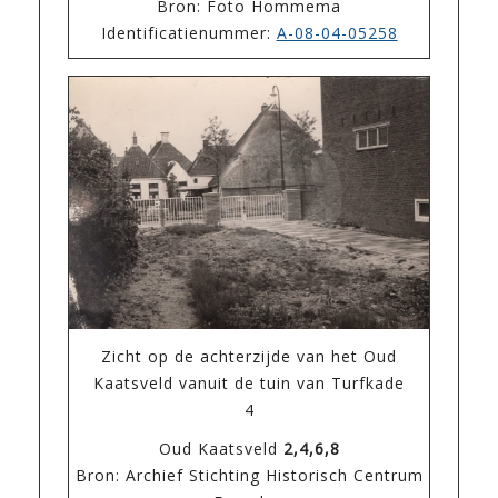
Bron: Foto Hommema
Identificatienummer:
A-08-04-05258
Zicht op de achterzijde van het Oud
Kaatsveld vanuit de tuin van Turfkade
4
Oud Kaatsveld
2,4,6,8
Bron: Archief Stichting Historisch Centrum