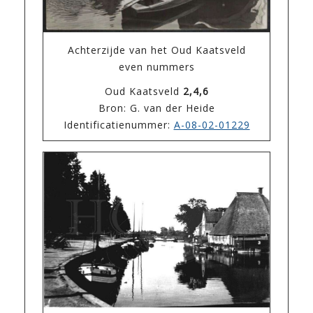
Achterzijde van het Oud Kaatsveld
even nummers
Oud Kaatsveld
2,4,6
Bron: G. van der Heide
Identificatienummer:
A-08-02-01229