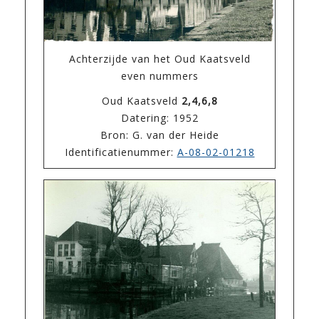
Achterzijde van het Oud Kaatsveld
even nummers
Oud Kaatsveld
2,4,6,8
Datering: 1952
Bron: G. van der Heide
Identificatienummer:
A-08-02-01218