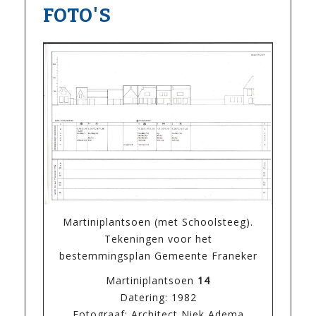
FOTO'S
Martiniplantsoen (met Schoolsteeg).
Tekeningen voor het
bestemmingsplan Gemeente Franeker
Martiniplantsoen
14
Datering: 1982
Fotograaf: Architect Niek Adema