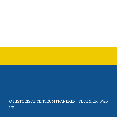
© HISTORISCH CENTRUM FRANEKER • TECHNIEK:
WAD
UP