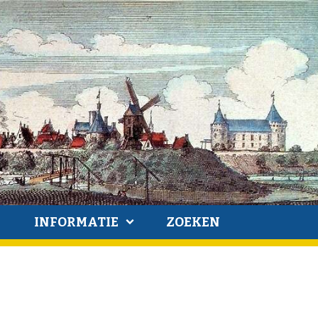
INFORMATIE
ZOEKEN