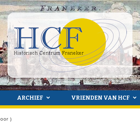
ARCHIEF
VRIENDEN VAN HCF
oor )