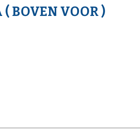
 ( BOVEN VOOR )