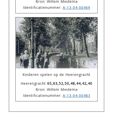
Bron: Willem Miedema
Identificatienummer:
A-13-04-00469
Kinderen spelen op de Heerengracht
Heerengracht
65,63,52,50,48,44,42,40
Bron: Willem Miedema
Identificatienummer:
A-13-04-00483