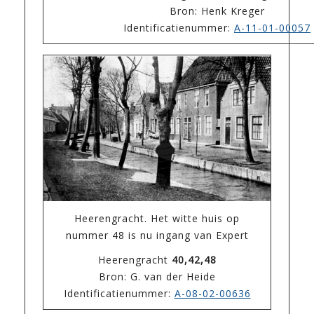
Bron: Henk Kreger
Identificatienummer:
A-11-01-00057
Heerengracht. Het witte huis op
nummer 48 is nu ingang van Expert
Heerengracht
40,42,48
Bron: G. van der Heide
Identificatienummer:
A-08-02-00636