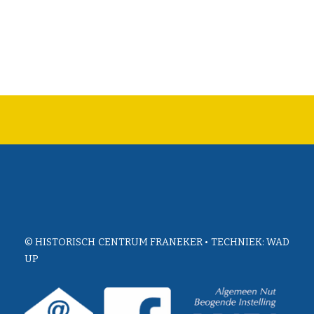
© HISTORISCH CENTRUM FRANEKER • TECHNIEK:
WAD
UP