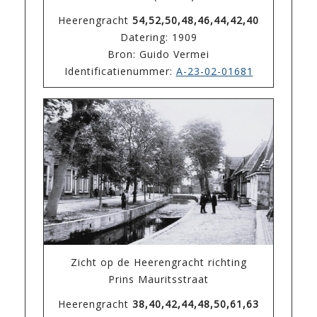
Heerengracht
54,52,50,48,46,44,42,40
Datering: 1909
Bron: Guido Vermei
Identificatienummer:
A-23-02-01681
Zicht op de Heerengracht richting
Prins Mauritsstraat
Heerengracht
38,40,42,44,48,50,61,63