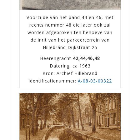
Voorzijde van het pand 44 en 46, met
rechts nummer 48 die later ook zal
worden afgebroken ten behoeve van
de inrit van het parkeerterrein van
Hillebrand Dijkstraat 25
Heerengracht
42,44,46,48
Datering: ca 1963
Bron: Archief Hillebrand
Identificatienummer:
A-08-03-00322