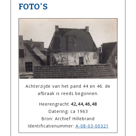
FOTO'S
Achterzijde van het pand 44 en 46. de
afbraak is reeds begonnen.
Heerengracht
42,44,46,48
Datering: ca 1963
Bron: Archief Hillebrand
Identificatienummer:
A-08-03-00321