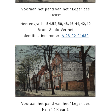
Vooraan het pand van het "Leger des
Heils"
Heerengracht
54,52,50,48,46,44,42,40
Bron: Guido Vermei
Identificatienummer:
A-23-02-01680
Vooraan het pand van het "Leger des
Heils" ( Kleur ).