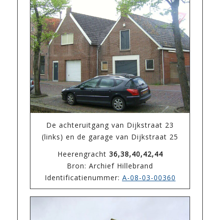
De achteruitgang van Dijkstraat 23
(links) en de garage van Dijkstraat 25
Heerengracht
36,38,40,42,44
Bron: Archief Hillebrand
Identificatienummer:
A-08-03-00360