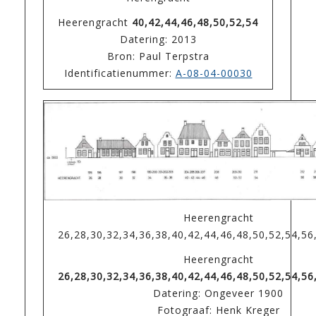
Heerengracht
40,42,44,46,48,50,52,54
Datering: 2013
Bron: Paul Terpstra
Identificatienummer:
A-08-04-00030
Heerengracht
26,28,30,32,34,36,38,40,42,44,46,48,50,52,54,56
Heerengracht
26,28,30,32,34,36,38,40,42,44,46,48,50,52,54,56
Datering: Ongeveer 1900
Fotograaf: Henk Kreger