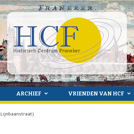
ARCHIEF
VRIENDEN VAN HCF
Lijnbaanstraat)