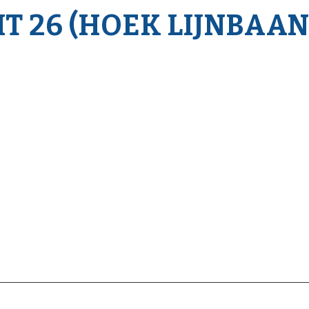
 26 (HOEK LIJNBAAN