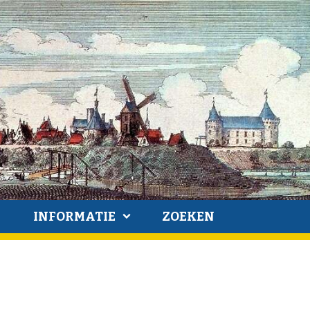
INFORMATIE
ZOEKEN