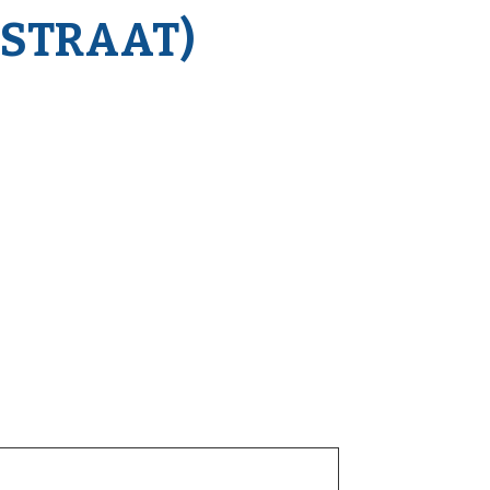
­STRAAT)