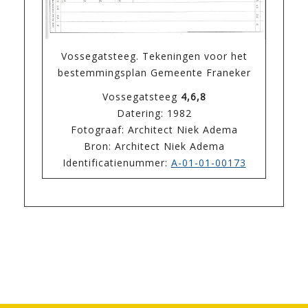
Vossegatsteeg. Tekeningen voor het
bestemmingsplan Gemeente Franeker
Vossegatsteeg
4,6,8
Datering: 1982
Fotograaf: Architect Niek Adema
Bron: Architect Niek Adema
Identificatienummer:
A-01-01-00173