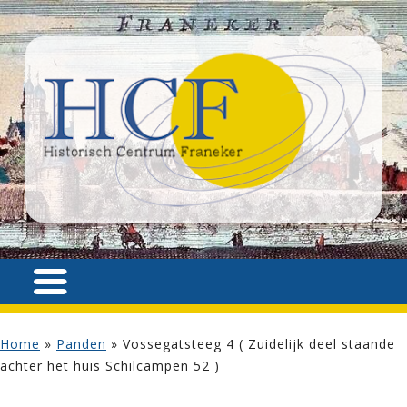
Home
»
Panden
»
Vossegatsteeg 4 ( Zuidelijk deel staande
achter het huis Schilcampen 52 )