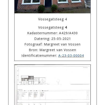
Vossegatsteeg 4
Vossegatsteeg
4
Kadasternummer: A429/A430
Datering: 25-05-2021
Fotograaf: Margreet van Vossen
Bron: Margreet van Vossen
Identificatienummer:
A-23-03-00004