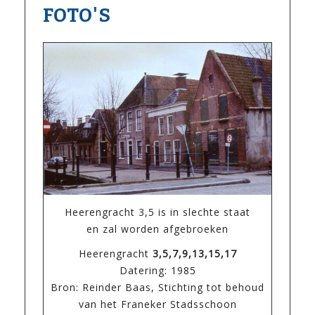
FOTO'S
Heerengracht 3,5 is in slechte staat
en zal worden afgebroeken
Heerengracht
3,5,7,9,13,15,17
Datering: 1985
Bron: Reinder Baas, Stichting tot behoud
van het Franeker Stadsschoon