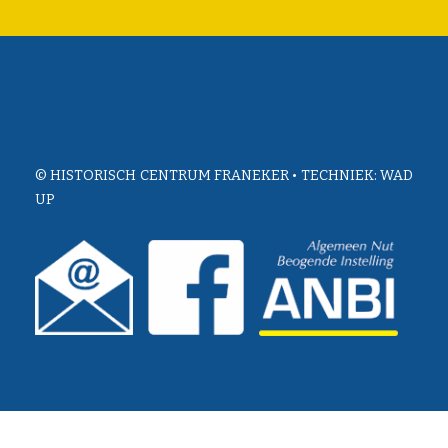
© HISTORISCH CENTRUM FRANEKER • TECHNIEK:
WAD
UP