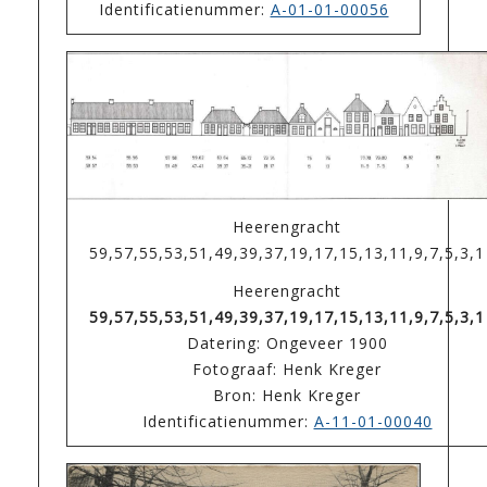
Identificatienummer:
A-01-01-00056
Heerengracht
59,57,55,53,51,49,39,37,19,17,15,13,11,9,7,5,3,1
Heerengracht
59,57,55,53,51,49,39,37,19,17,15,13,11,9,7,5,3,1
Datering: Ongeveer 1900
Fotograaf: Henk Kreger
Bron: Henk Kreger
Identificatienummer:
A-11-01-00040