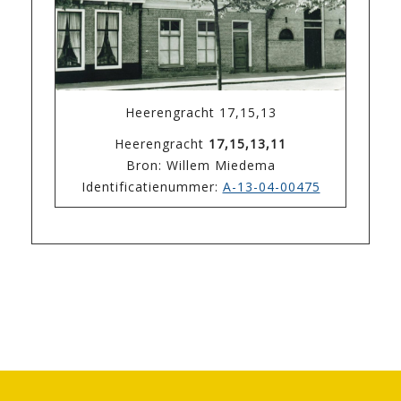
Heerengracht 17,15,13
Heerengracht
17,15,13,11
Bron: Willem Miedema
Identificatienummer:
A-13-04-00475