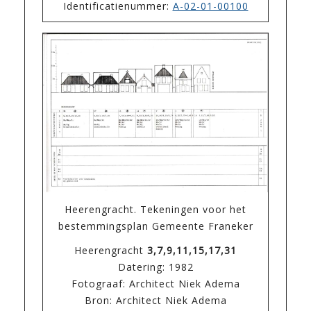
Identificatienummer:
A-02-01-00100
Heerengracht. Tekeningen voor het
bestemmingsplan Gemeente Franeker
Heerengracht
3,7,9,11,15,17,31
Datering: 1982
Fotograaf: Architect Niek Adema
Bron: Architect Niek Adema