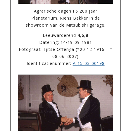
Agrarische dagen F6 200 jaar
Planetarium. Riens Bakker in de
showroom van de Mitsubishi garage.
Leeuwarderend
4,6,8
Datering: 14/19-09-1981
Fotograaf: Tjitse Offenga (*20-12-1916 – †
08-06-2007)
Identificatienummer:
A-15-03-00198