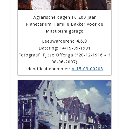
Agrarische dagen F6 200 jaar
Planetarium. Familie Bakker voor de
Mitsubishi garage
Leeuwarderend
4,6,8
Datering: 14/19-09-1981
Fotograaf: Tjitse Offenga (*20-12-1916 – †
08-06-2007)
Identificatienummer:
A-15-03-00203