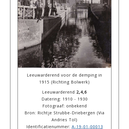
Leeuwarderend voor de demping in
1915 (Richting Bolwerk)
Leeuwarderend
2,4,6
Datering: 1910 - 1930
Fotograaf: onbekend
Bron: Richtje Strubbe-Driebergen (Via
Andries Tol)
Identificatienummer:
A-19-01-00013