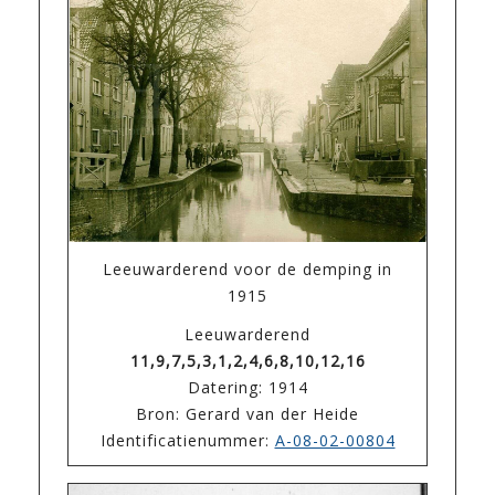
Leeuwarderend voor de demping in
1915
Leeuwarderend
11,9,7,5,3,1,2,4,6,8,10,12,16
Datering: 1914
Bron: Gerard van der Heide
Identificatienummer:
A-08-02-00804