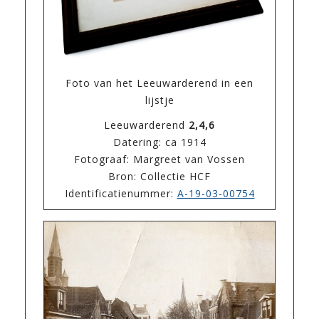
Foto van het Leeuwarderend in een
lijstje
Leeuwarderend
2,4,6
Datering: ca 1914
Fotograaf: Margreet van Vossen
Bron: Collectie HCF
Identificatienummer:
A-19-03-00754