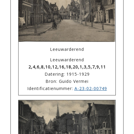
Leeuwarderend
Leeuwarderend
2,4,6,8,10,12,16,18,20,1,3,5,7,9,11
Datering: 1915-1929
Bron: Guido Vermei
Identificatienummer:
A-23-02-00749