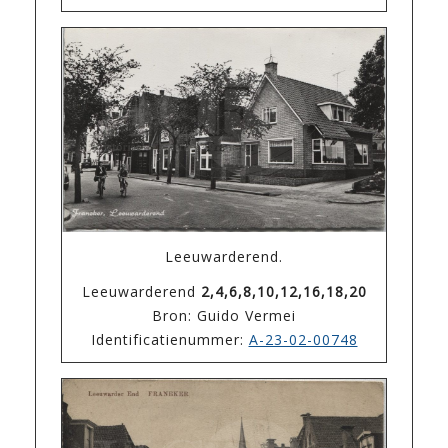
Leeuwarderend.
Leeuwarderend
2,4,6,8,10,12,16,18,20
Bron: Guido Vermei
Identificatienummer:
A-23-02-00748