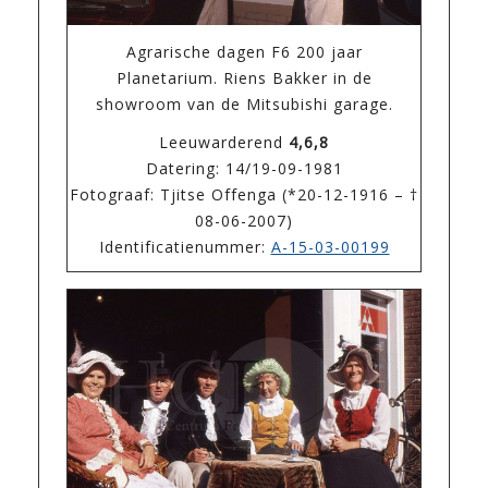
Agrarische dagen F6 200 jaar
Planetarium. Riens Bakker in de
showroom van de Mitsubishi garage.
Leeuwarderend
4,6,8
Datering: 14/19-09-1981
Fotograaf: Tjitse Offenga (*20-12-1916 – †
08-06-2007)
Identificatienummer:
A-15-03-00199