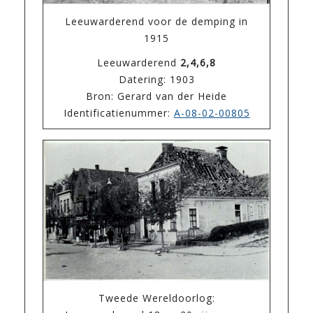
Leeuwarderend voor de demping in
1915
Leeuwarderend
2,4,6,8
Datering: 1903
Bron: Gerard van der Heide
Identificatienummer:
A-08-02-00805
Tweede Wereldoorlog: