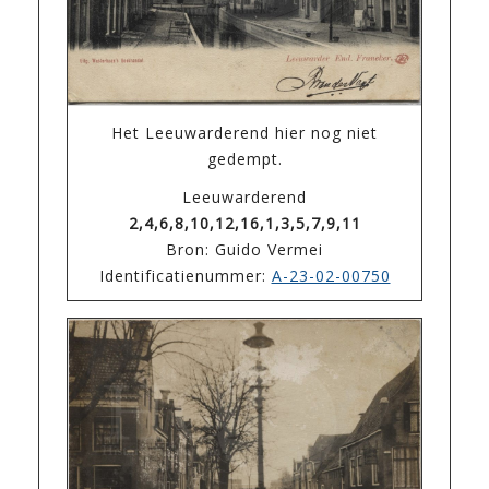
Het Leeuwarderend hier nog niet
gedempt.
Leeuwarderend
2,4,6,8,10,12,16,1,3,5,7,9,11
Bron: Guido Vermei
Identificatienummer:
A-23-02-00750