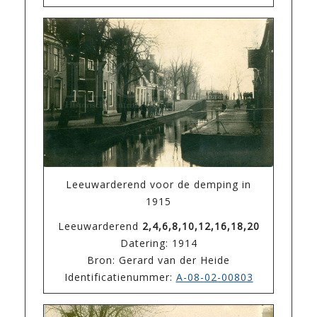
Leeuwarderend voor de demping in
1915
Leeuwarderend
2,4,6,8,10,12,16,18,20
Datering: 1914
Bron: Gerard van der Heide
Identificatienummer:
A-08-02-00803