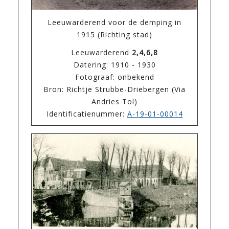
Leeuwarderend voor de demping in
1915 (Richting stad)
Leeuwarderend
2,4,6,8
Datering: 1910 - 1930
Fotograaf: onbekend
Bron: Richtje Strubbe-Driebergen (Via
Andries Tol)
Identificatienummer:
A-19-01-00014