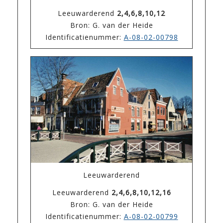
Leeuwarderend
2,4,6,8,10,12
Bron: G. van der Heide
Identificatienummer:
A-08-02-00798
Leeuwarderend
Leeuwarderend
2,4,6,8,10,12,16
Bron: G. van der Heide
Identificatienummer:
A-08-02-00799