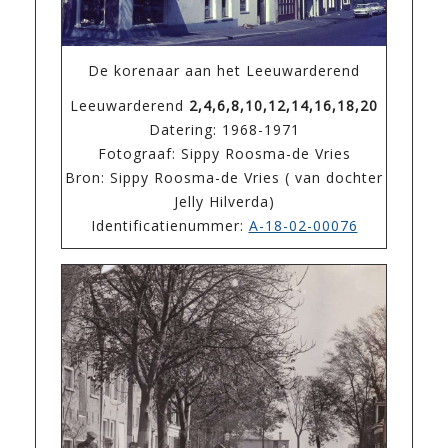
De korenaar aan het Leeuwarderend
Leeuwarderend
2,4,6,8,10,12,14,16,18,20
Datering: 1968-1971
Fotograaf: Sippy Roosma-de Vries
Bron: Sippy Roosma-de Vries ( van dochter
Jelly Hilverda)
Identificatienummer:
A-18-02-00076