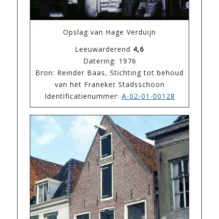
Opslag van Hage Verduijn
Leeuwarderend
4,6
Datering: 1976
Bron: Reinder Baas, Stichting tot behoud
van het Franeker Stadsschoon
Identificatienummer:
A-02-01-00128