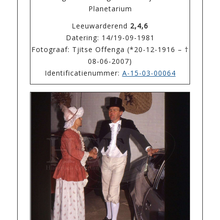
Planetarium
Leeuwarderend
2,4,6
Datering: 14/19-09-1981
Fotograaf: Tjitse Offenga (*20-12-1916 – †
08-06-2007)
Identificatienummer:
A-15-03-00064