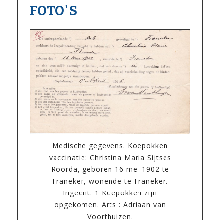
FOTO'S
Medische gegevens. Koepokken
vaccinatie: Christina Maria Sijtses
Roorda, geboren 16 mei 1902 te
Franeker, wonende te Franeker.
Ingeënt. 1 Koepokken zijn
opgekomen. Arts : Adriaan van
Voorthuizen.