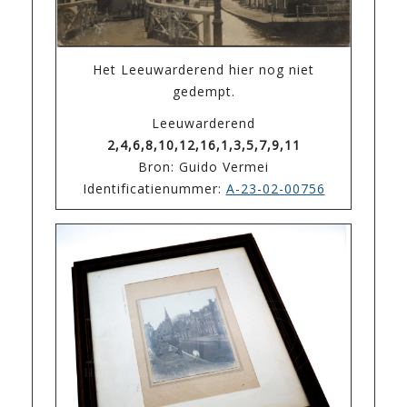
Het Leeuwarderend hier nog niet
gedempt.
Leeuwarderend
2,4,6,8,10,12,16,1,3,5,7,9,11
Bron: Guido Vermei
Identificatienummer:
A-23-02-00756