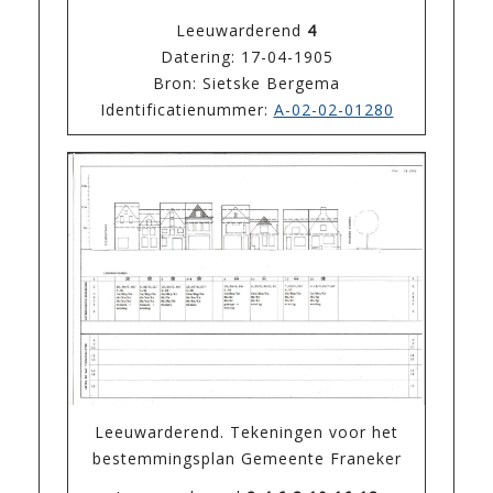
Leeuwarderend
4
Datering: 17-04-1905
Bron: Sietske Bergema
Identificatienummer:
A-02-02-01280
Leeuwarderend. Tekeningen voor het
bestemmingsplan Gemeente Franeker