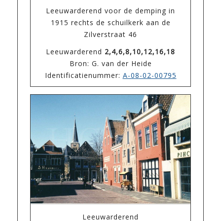
Leeuwarderend voor de demping in
1915 rechts de schuilkerk aan de
Zilverstraat 46
Leeuwarderend
2,4,6,8,10,12,16,18
Bron: G. van der Heide
Identificatienummer:
A-08-02-00795
Leeuwarderend