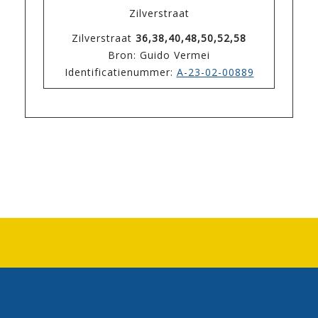
Zilverstraat
Zilverstraat
36,38,40,48,50,52,58
Bron: Guido Vermei
Identificatienummer:
A-23-02-00889