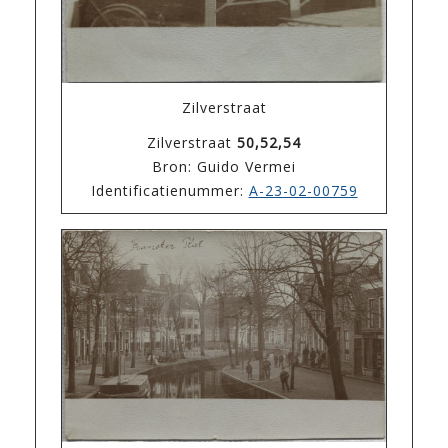
Zilverstraat
Zilverstraat
50,52,54
Bron: Guido Vermei
Identificatienummer:
A-23-02-00759