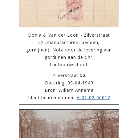
Donia & Van der Loon - Zilverstraat
52 (manufacturen, bedden,
gordijnen). Nota voor de levering van
gordijnen aan de Chr.
Lanfbouwschool.
Zilverstraat
52
Datering: 09-04-1949
Bron: Willem Annema
Identificatienummer:
A-01-02-00012