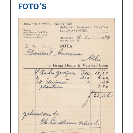
FOTO'S