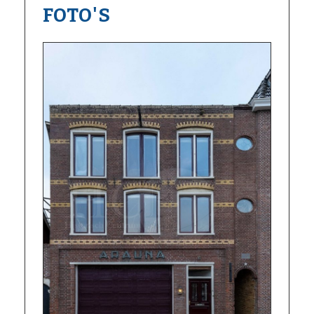
FOTO'S