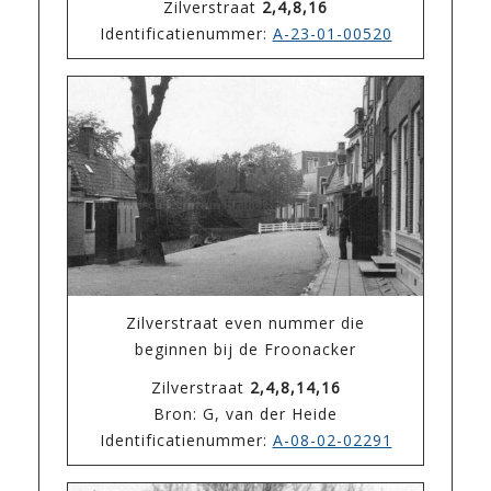
Zilverstraat
2,4,8,16
Identificatienummer:
A-23-01-00520
Zilverstraat even nummer die
beginnen bij de Froonacker
Zilverstraat
2,4,8,14,16
Bron: G, van der Heide
Identificatienummer:
A-08-02-02291