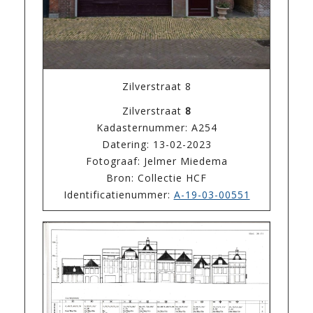
Zilverstraat 8
Zilverstraat
8
Kadasternummer: A254
Datering: 13-02-2023
Fotograaf: Jelmer Miedema
Bron: Collectie HCF
Identificatienummer:
A-19-03-00551