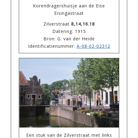
Korendragershuisje aan de Eise
Eisingastraat
Zilverstraat
8,14,16.18
Datering: 1915
Bron: G. van der Heide
Identificatienummer:
A-08-02-02312
Een stuk van de Zilverstraat met links