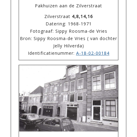
Pakhuizen aan de Zilverstraat
Zilverstraat
4,8,14,16
Datering: 1968-1971
Fotograaf: Sippy Roosma-de Vries
Bron: Sippy Roosma-de Vries ( van dochter
Jelly Hilverda)
Identificatienummer:
A-18-02-00184