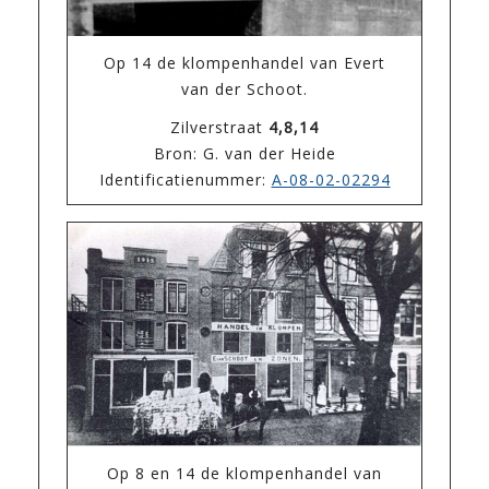
Op 14 de klompenhandel van Evert
van der Schoot.
Zilverstraat
4,8,14
Bron: G. van der Heide
Identificatienummer:
A-08-02-02294
Op 8 en 14 de klompenhandel van