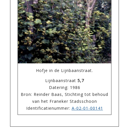
Hofje in de Lijnbaanstraat.
Lijnbaanstraat
5,7
Datering: 1986
Bron: Reinder Baas, Stichting tot behoud
van het Franeker Stadsschoon
Identificatienummer:
A-02-01-00141