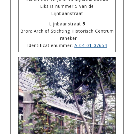
Liks is nummer 5 van de
Lijnbaanstraat
Lijnbaanstraat
5
Bron: Archief Stichting Historisch Centrum
Franeker
Identificatienummer:
A-04-01-07654