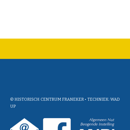
© HISTORISCH CENTRUM FRANEKER • TECHNIEK:
WAD
UP