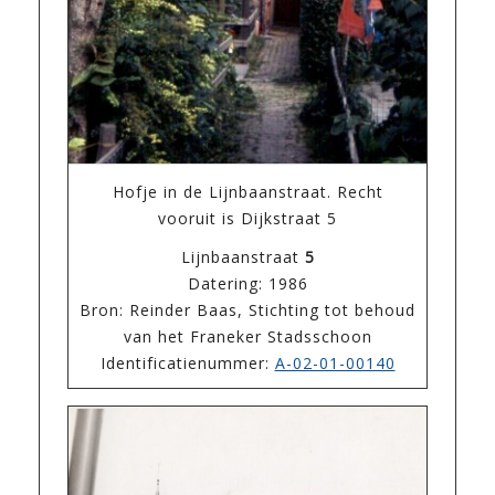
Hofje in de Lijnbaanstraat. Recht
vooruit is Dijkstraat 5
Lijnbaanstraat
5
Datering: 1986
Bron: Reinder Baas, Stichting tot behoud
van het Franeker Stadsschoon
Identificatienummer:
A-02-01-00140