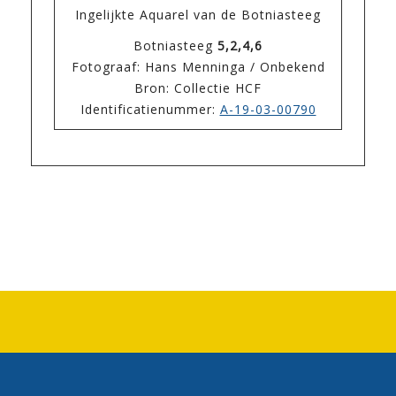
Ingelijkte Aquarel van de Botniasteeg
Botniasteeg
5,2,4,6
Fotograaf: Hans Menninga / Onbekend
Bron: Collectie HCF
Identificatienummer:
A-19-03-00790