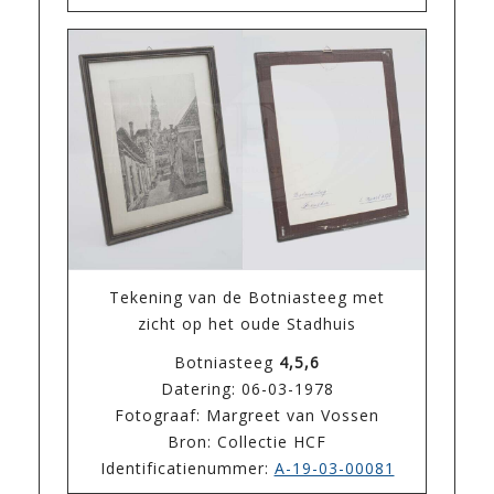
Tekening van de Botniasteeg met
zicht op het oude Stadhuis
Botniasteeg
4,5,6
Datering: 06-03-1978
Fotograaf: Margreet van Vossen
Bron: Collectie HCF
Identificatienummer:
A-19-03-00081