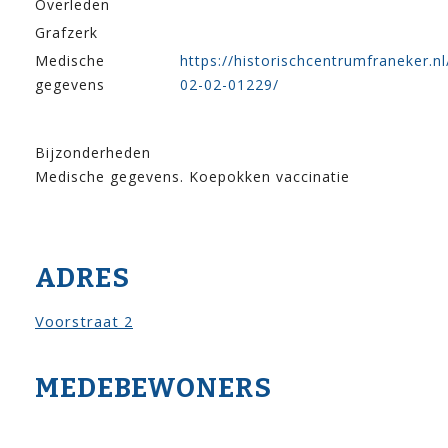
Overleden
Grafzerk
Medische
https://historischcentrumfraneker.nl
gegevens
02-02-01229/
Bijzonderheden
Medische gegevens. Koepokken vaccinatie
ADRES
Voorstraat 2
MEDEBEWONERS