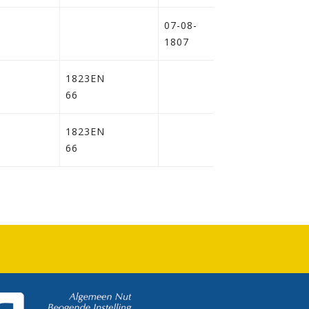
07-08-
1807
1823EN
66
1823EN
66