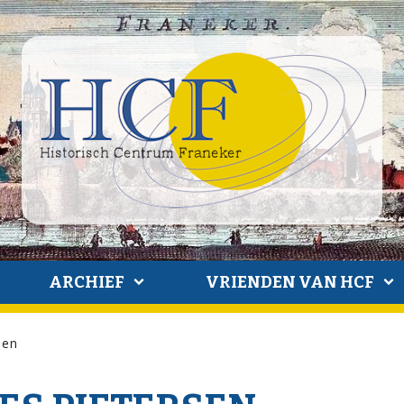
ARCHIEF
VRIENDEN VAN HCF
sen