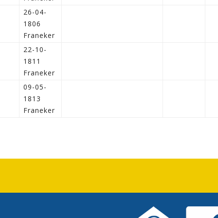
26-04-
1806
Franeker
22-10-
1811
Franeker
09-05-
1813
Franeker