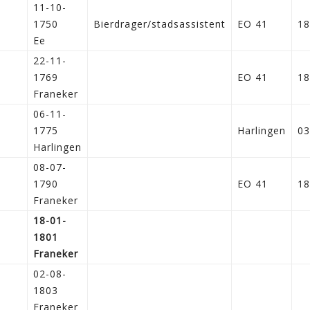
11-10-
1750
Bierdrager/stadsassistent
EO 41
18
Ee
22-11-
1769
EO 41
18
Franeker
06-11-
1775
Harlingen
03
Harlingen
08-07-
1790
EO 41
18
Franeker
18-01-
1801
Franeker
02-08-
1803
Franeker