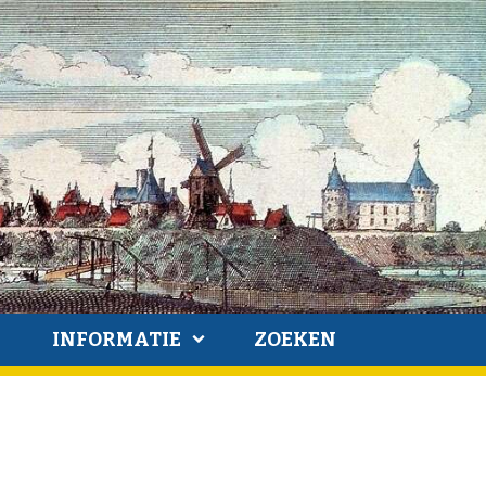
INFORMATIE
ZOEKEN