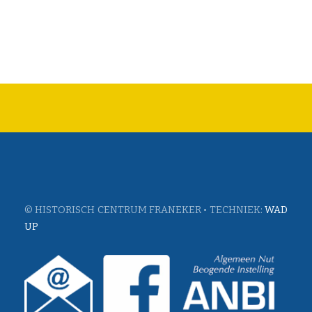
© HISTORISCH CENTRUM FRANEKER • TECHNIEK:
WAD
UP