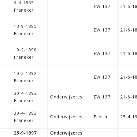
4-4-1865
EW 137
21-6-1
Franeker
13-9-1885
EW 137
21-6-1
Franeker
10-2-1890
EW 137
21-6-1
Franeker
10-2-1892
EW 137
21-6-1
Franeker
30-4-1893
Onderwijzeres
EW 137
21-6-1
Franeker
30-4-1893
Onderwijzeres
Echten
25-4-1
Franeker
25-9-1897
Onderwijzeres