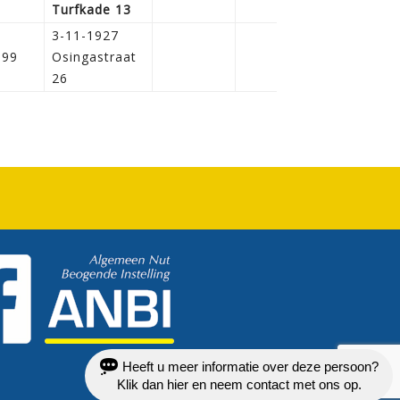
Turfkade 13
3-11-1927
899
Osingastraat
26
Heeft u meer informatie over deze persoon?
Klik dan hier en neem contact met ons op.