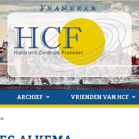
ARCHIEF
VRIENDEN VAN HCF
ma