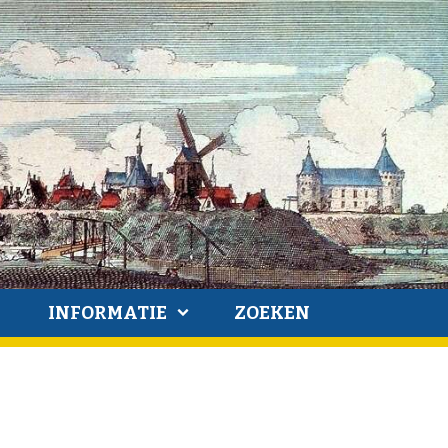
INFORMATIE
ZOEKEN