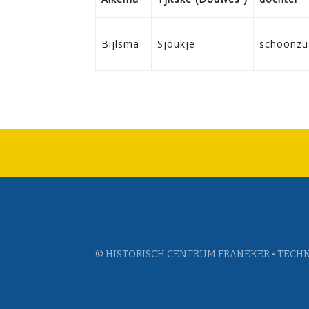
Bijlsma
Sjoukje
schoonzu
© HISTORISCH CENTRUM FRANEKER • TECHN