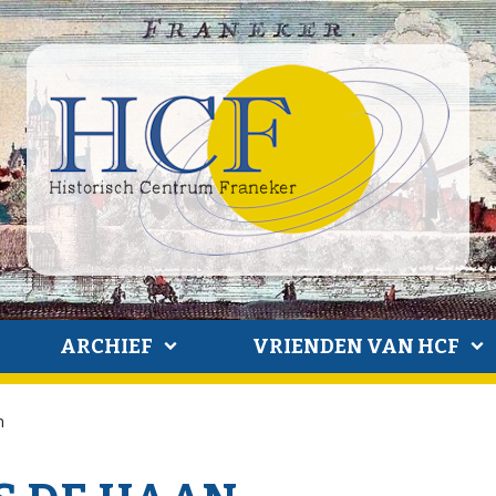
ARCHIEF
VRIENDEN VAN HCF
n