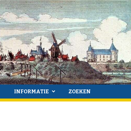
INFORMATIE
ZOEKEN