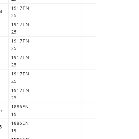
1917TN
4
25
1917TN
25
1917TN
25
1917TN
25
1917TN
25
1917TN
25
1886EN
5
19
1886EN
5
19