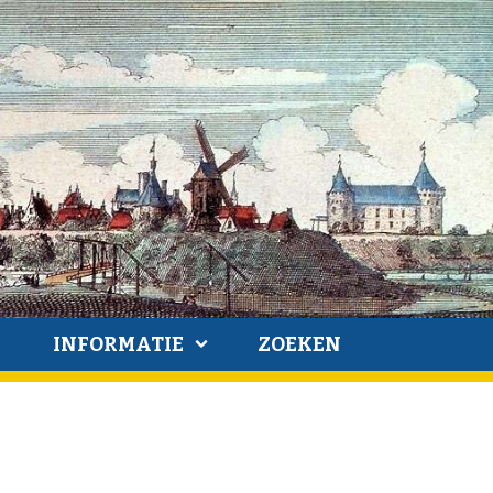
INFORMATIE
ZOEKEN