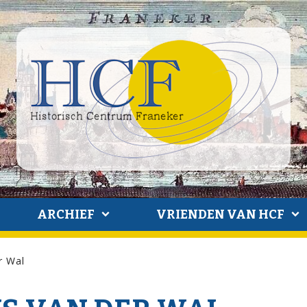
ARCHIEF
VRIENDEN VAN HCF
r Wal