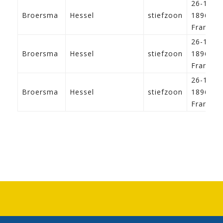
26-1-
Broersma
Hessel
stiefzoon
1896
Franeke
26-1-
Broersma
Hessel
stiefzoon
1896
Franeke
26-1-
Broersma
Hessel
stiefzoon
1896
Franeke