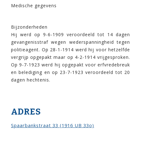
Medische gegevens
Bijzonderheden
Hij werd op 9-6-1909 veroordeeld tot 14 dagen
gevangenisstraf wegen wederspanningheid tegen
politieagent. Op 28-1-1914 werd hij voor hetzelfde
vergrijp opgepakt maar op 4-2-1914 vrijgesproken.
Op 9-7-1923 werd hij opgepakt voor erfvredebreuk
en belediging en op 23-7-1923 veroordeeld tot 20
dagen hechtenis.
ADRES
Spaarbankstraat 33 (1916 UB 33o)