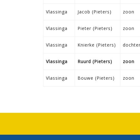
Vlassinga
Jacob (Pieters)
zoon
Vlassinga
Pieter (Pieters)
zoon
Vlassinga
Knierke (Pieters)
dochte
Vlassinga
Ruurd (Pieters)
zoon
Vlassinga
Bouwe (Pieters)
zoon