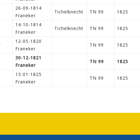
26-09-1814
Tichelknecht
TN 99
1825
Franeker
14-10-1814
Tichelknecht
TN 99
1825
Franeker
12-05-1820
r
TN 99
1825
Franeker
30-12-1821
TN 99
1825
Franeker
13-01-1825
TN 99
1825
Franeker