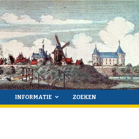
INFORMATIE
ZOEKEN