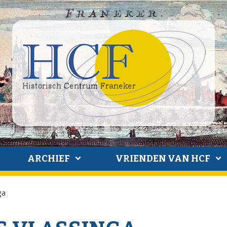
ARCHIEF
VRIENDEN VAN HCF
ga