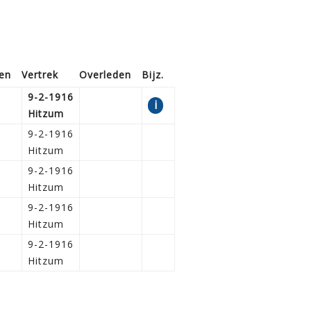
en
Vertrek
Overleden
Bijz.
9-2-1916
i
Hitzum
9-2-1916
Hitzum
9-2-1916
Hitzum
9-2-1916
Hitzum
9-2-1916
Hitzum