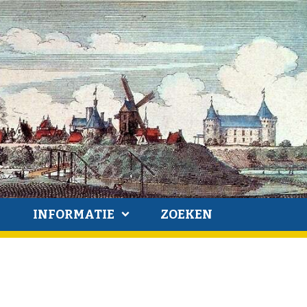
INFORMATIE
ZOEKEN