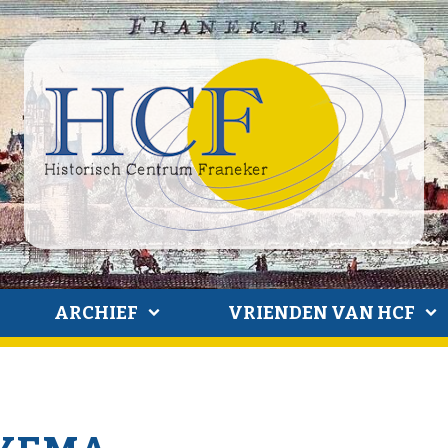
ARCHIEF
VRIENDEN VAN HCF