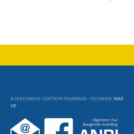
© HISTORISCH CENTRUM FRANEKER • TECHNIEK:
WAD
UP