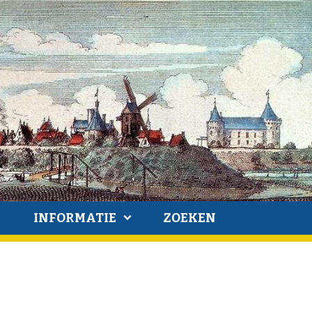
INFORMATIE
ZOEKEN