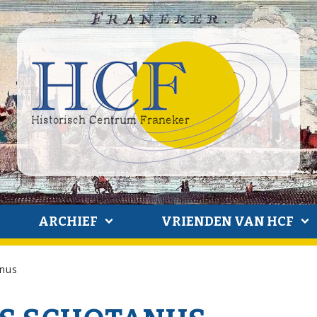
ARCHIEF
VRIENDEN VAN HCF
anus