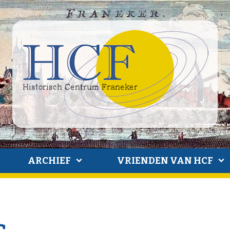
ARCHIEF
VRIENDEN VAN HCF