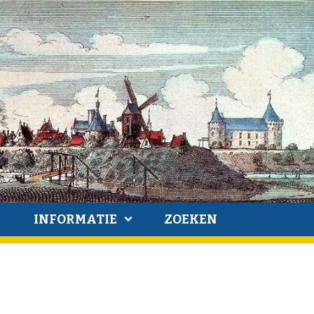
INFORMATIE
ZOEKEN