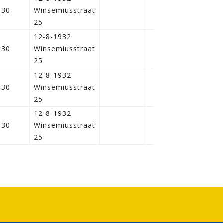
930
Winsemiusstraat
25
12-8-1932
930
Winsemiusstraat
25
12-8-1932
930
Winsemiusstraat
25
12-8-1932
930
Winsemiusstraat
25