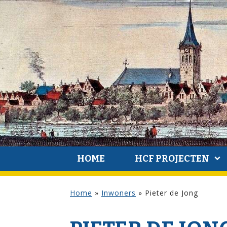
HOME
HCF PROJECTEN
Home
»
Inwoners
»
Pieter de Jong