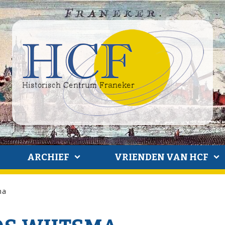
ARCHIEF
VRIENDEN VAN HCF
ma