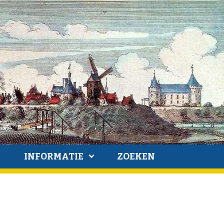
INFORMATIE
ZOEKEN