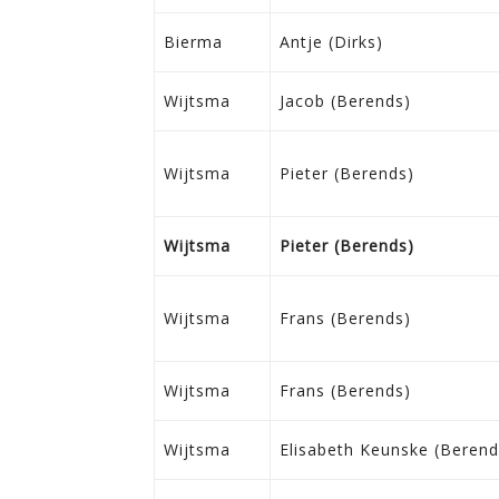
Bierma
Antje (Dirks)
Wijtsma
Jacob (Berends)
Wijtsma
Pieter (Berends)
Wijtsma
Pieter (Berends)
Wijtsma
Frans (Berends)
Wijtsma
Frans (Berends)
Wijtsma
Elisabeth Keunske (Berend