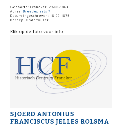
Geboorte: Franeker, 29-08-1863
Adres:
Breedeplaats 7
Datum ingeschreven: 18-09-1875
Beroep: Onderwijzer
Klik op de foto voor info
SJOERD ANTONIUS
FRANCISCUS JELLES ROLSMA