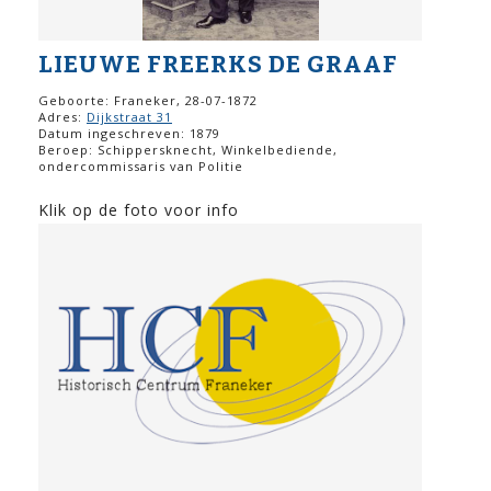
LIEUWE FREERKS DE GRAAF
Geboorte: Franeker, 28-07-1872
Adres:
Dijkstraat 31
Datum ingeschreven: 1879
Beroep: Schippersknecht, Winkelbediende,
ondercommissaris van Politie
Klik op de foto voor info