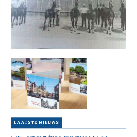
LAATSTE NIEUWS