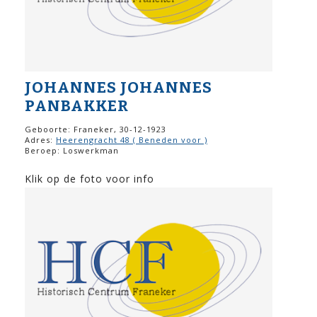
JOHANNES JOHANNES
PANBAKKER
Geboorte: Franeker, 30-12-1923
Adres:
Heerengracht 48 ( Beneden voor )
Beroep: Loswerkman
Klik op de foto voor info