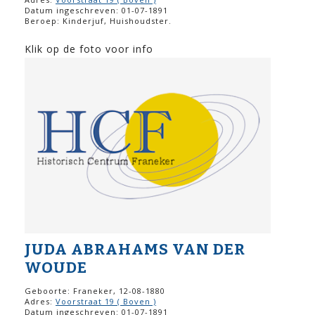
Datum ingeschreven: 01-07-1891
Beroep: Kinderjuf, Huishoudster.
Klik op de foto voor info
JUDA ABRAHAMS VAN DER
WOUDE
Geboorte: Franeker, 12-08-1880
Adres:
Voorstraat 19 ( Boven )
Datum ingeschreven: 01-07-1891