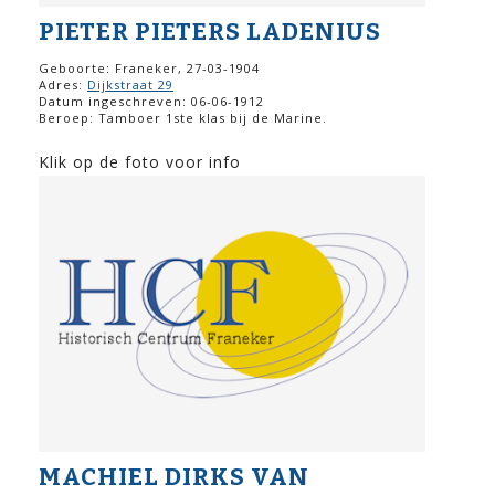
PIETER PIETERS LADENIUS
Geboorte: Franeker, 27-03-1904
Adres:
Dijkstraat 29
Datum ingeschreven: 06-06-1912
Beroep: Tamboer 1ste klas bij de Marine.
Klik op de foto voor info
MACHIEL DIRKS VAN