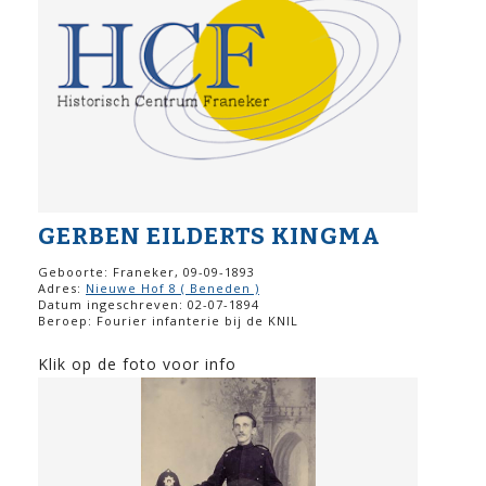
GERBEN EILDERTS KINGMA
Geboorte: Franeker, 09-09-1893
Adres:
Nieuwe Hof 8 ( Beneden )
Datum ingeschreven: 02-07-1894
Beroep: Fourier infanterie bij de KNIL
Klik op de foto voor info