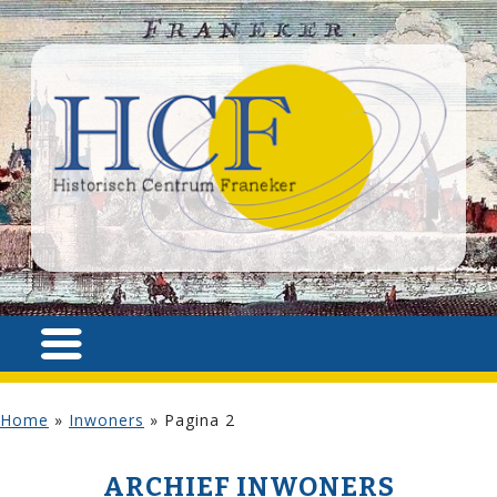
Home
»
Inwoners
»
Pagina 2
ARCHIEF INWONERS