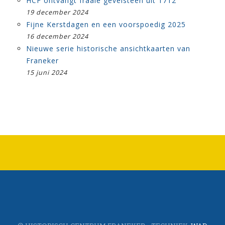
HCF ontvangt fraaie gevelsteen uit 1712
19 december 2024
Fijne Kerstdagen en een voorspoedig 2025
16 december 2024
Nieuwe serie historische ansichtkaarten van
Franeker
15 juni 2024