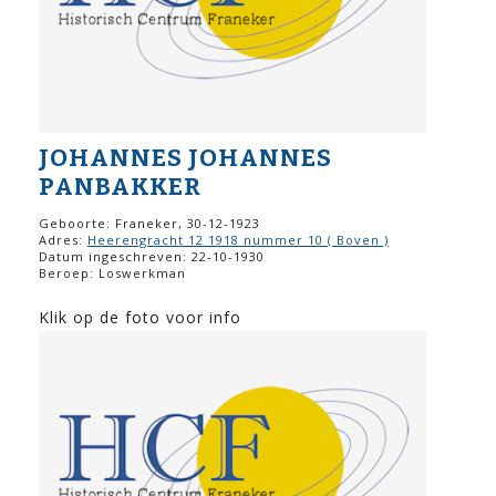
JOHANNES JOHANNES
PANBAKKER
Geboorte: Franeker, 30-12-1923
Adres:
Heerengracht 12 1918 nummer 10 ( Boven )
Datum ingeschreven: 22-10-1930
Beroep: Loswerkman
Klik op de foto voor info