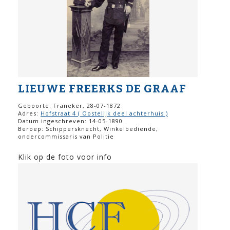
LIEUWE FREERKS DE GRAAF
Geboorte: Franeker, 28-07-1872
Adres:
Hofstraat 4 ( Oostelijk deel achterhuis )
Datum ingeschreven: 14-05-1890
Beroep: Schippersknecht, Winkelbediende,
ondercommissaris van Politie
Klik op de foto voor info