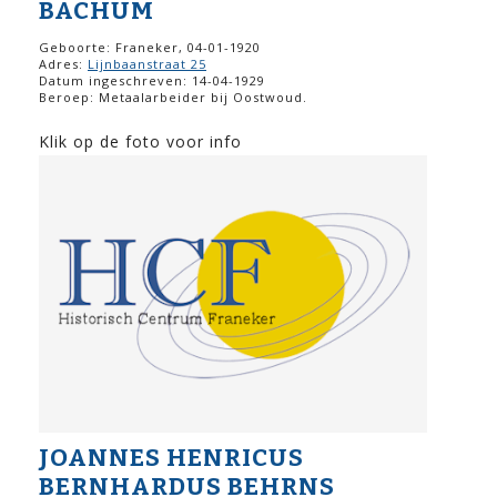
BACHUM
Geboorte: Franeker, 04-01-1920
Adres:
Lijnbaanstraat 25
Datum ingeschreven: 14-04-1929
Beroep: Metaalarbeider bij Oostwoud.
Klik op de foto voor info
JOANNES HENRICUS
BERNHARDUS BEHRNS