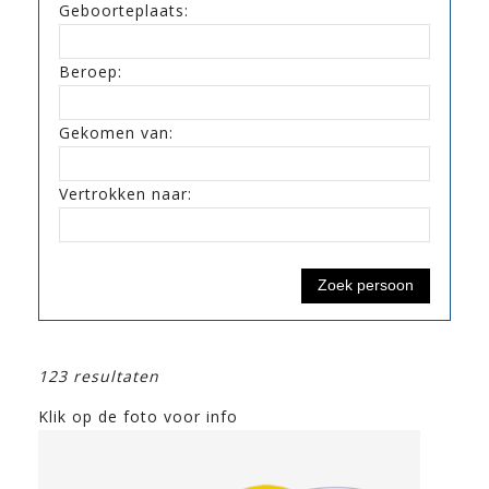
Geboorteplaats:
Beroep:
Gekomen van:
Vertrokken naar:
123 resultaten
Klik op de foto voor info