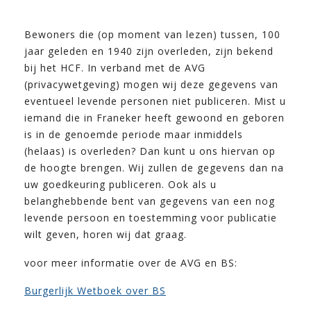
Bewoners die (op moment van lezen) tussen, 100
jaar geleden en 1940 zijn overleden, zijn bekend
bij het HCF. In verband met de AVG
(privacywetgeving) mogen wij deze gegevens van
eventueel levende personen niet publiceren. Mist u
iemand die in Franeker heeft gewoond en geboren
is in de genoemde periode maar inmiddels
(helaas) is overleden? Dan kunt u ons hiervan op
de hoogte brengen. Wij zullen de gegevens dan na
uw goedkeuring publiceren. Ook als u
belanghebbende bent van gegevens van een nog
levende persoon en toestemming voor publicatie
wilt geven, horen wij dat graag.
voor meer informatie over de AVG en BS:
Burgerlijk Wetboek over BS