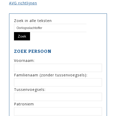
AVG richtlijnen
Zoek in alle teksten
ZOEK PERSOON
Voornaam:
Familienaam (zonder tussenvoegsels):
Tussenvoegsels:
Patroniem