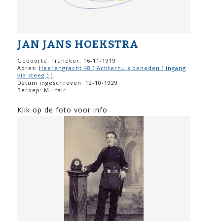
JAN JANS HOEKSTRA
Geboorte: Franeker, 16-11-1919
Adres:
Heerengracht 48 ( Achterhuis beneden ( ingang
via steeg ) )
Datum ingeschreven: 12-10-1929
Beroep: Militair
Klik op de foto voor info