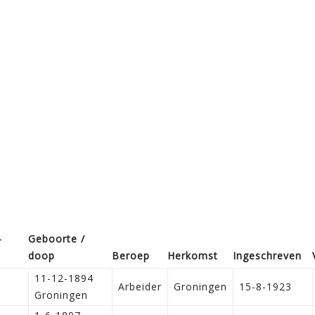
­
Geboorte /
doop
Beroep
Herkomst
Ingeschreven
11-12-1894
Arbeider
Groningen
15-8-1923
Groningen