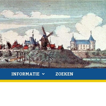
INFORMATIE
ZOEKEN