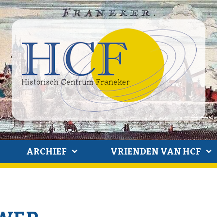
ARCHIEF
VRIENDEN VAN HCF