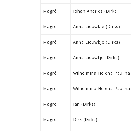
Magré
Johan Andries (Dirks)
Magré
Anna Lieuwkje (Dirks)
Magré
Anna Lieuwkje (Dirks)
Magré
Anna Lieuwtje (Dirks)
Magré
Wilhelmina Helena Paulina 
Magré
Wilhelmina Helena Paulina 
Magre
Jan (Dirks)
Magré
Dirk (Dirks)