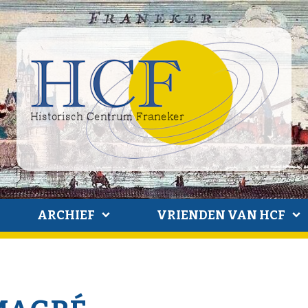
ARCHIEF
VRIENDEN VAN HCF