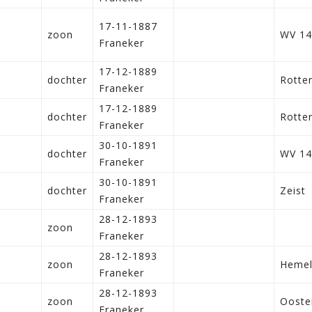
17-11-1887
zoon
WV 14
Franeker
17-12-1889
dochter
Rotte
Franeker
17-12-1889
dochter
Rotte
Franeker
30-10-1891
dochter
WV 14
Franeker
30-10-1891
dochter
Zeist
Franeker
28-12-1893
zoon
Franeker
28-12-1893
zoon
Heme
Franeker
28-12-1893
zoon
Ooste
Franeker