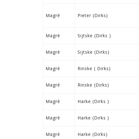
Magré
Pieter (Dirks)
Magré
Sijtske (Dirks )
Magré
Sijtske (Dirks)
Magré
Rinske ( Dirks)
Magré
Rinske (Dirks)
Magré
Harke (Dirks )
Magré
Harke (Dirks )
Magré
Harke (Dirks)