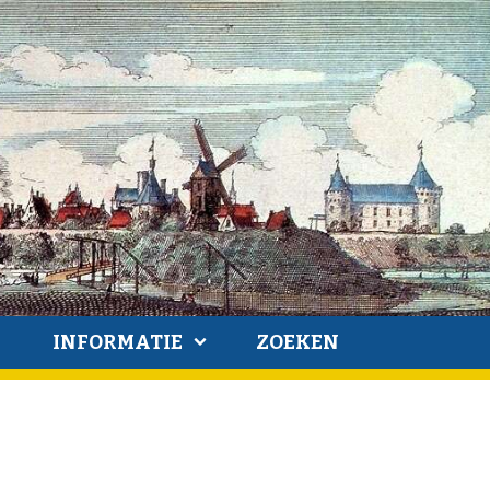
INFORMATIE
ZOEKEN