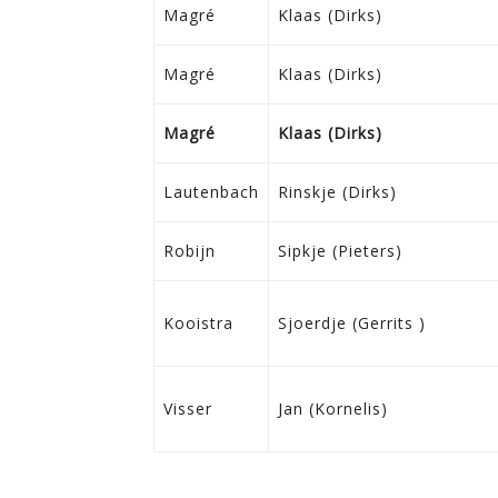
Magré
Klaas (Dirks)
Magré
Klaas (Dirks)
Magré
Klaas (Dirks)
Lautenbach
Rinskje (Dirks)
Robijn
Sipkje (Pieters)
Kooistra
Sjoerdje (Gerrits )
Visser
Jan (Kornelis)