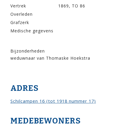
Vertrek
1869, TO 86
Overleden
Grafzerk
Medische gegevens
Bijzonderheden
weduwnaar van Thomaske Hoekstra
ADRES
Schilcampen 16 (tot 1918 nummer 17)
MEDEBEWONERS