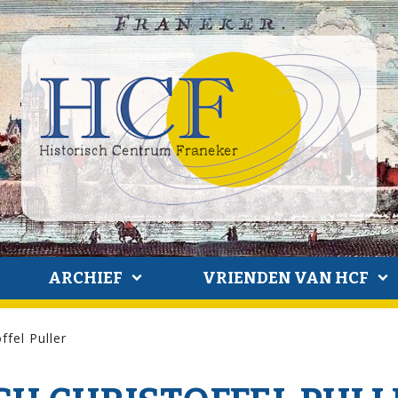
ARCHIEF
VRIENDEN VAN HCF
ffel Puller