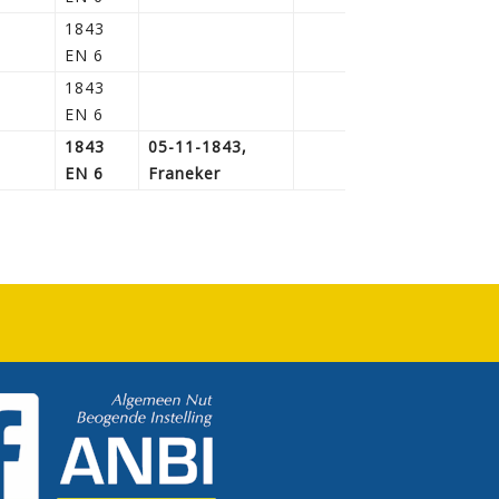
1843
EN 6
1843
EN 6
1843
05-11-1843,
EN 6
Franeker