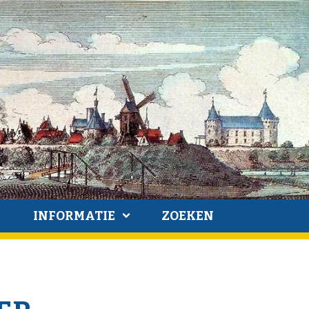
INFORMATIE
ZOEKEN