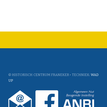
© HISTORISCH CENTRUM FRANEKER • TECHNIEK:
WAD
UP