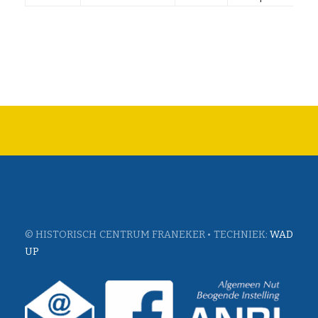
© HISTORISCH CENTRUM FRANEKER • TECHNIEK:
WAD
UP