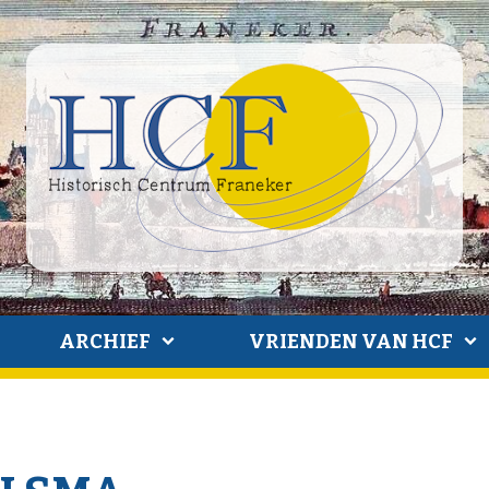
ARCHIEF
VRIENDEN VAN HCF