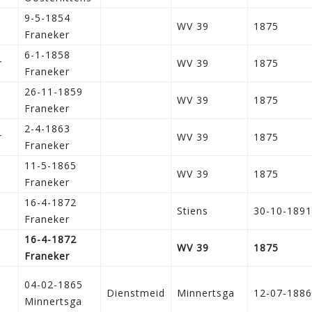
9-5-1854
WV 39
1875
Franeker
6-1-1858
r
WV 39
1875
Franeker
26-11-1859
WV 39
1875
Franeker
2-4-1863
r
WV 39
1875
Franeker
11-5-1865
WV 39
1875
Franeker
16-4-1872
Stiens
30-10-1891
Franeker
16-4-1872
WV 39
1875
Franeker
04-02-1865
Dienstmeid
Minnertsga
12-07-1886
Minnertsga