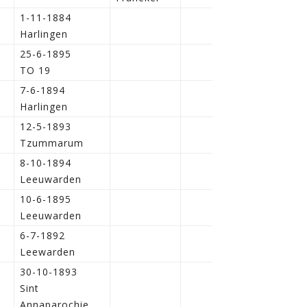
1-11-1884
Harlingen
25-6-1895
TO 19
7-6-1894
Harlingen
12-5-1893
Tzummarum
8-10-1894
Leeuwarden
10-6-1895
Leeuwarden
6-7-1892
Leewarden
30-10-1893
Sint
Annaparochie