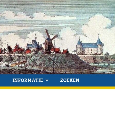
INFORMATIE
ZOEKEN