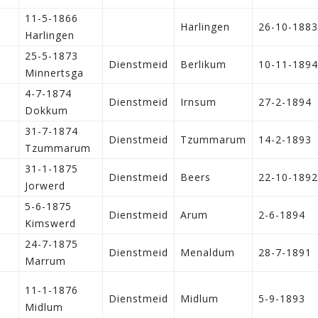
11-5-1866
Harlingen
26-10-1883
Harlingen
25-5-1873
Dienstmeid
Berlikum
10-11-1894
Minnertsga
4-7-1874
Dienstmeid
Irnsum
27-2-1894
Dokkum
31-7-1874
Dienstmeid
Tzummarum
14-2-1893
Tzummarum
31-1-1875
Dienstmeid
Beers
22-10-1892
Jorwerd
5-6-1875
Dienstmeid
Arum
2-6-1894
Kimswerd
24-7-1875
Dienstmeid
Menaldum
28-7-1891
Marrum
11-1-1876
Dienstmeid
Midlum
5-9-1893
Midlum