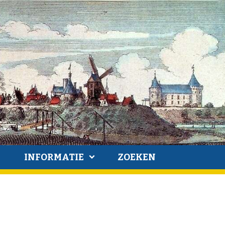
INFORMATIE
ZOEKEN