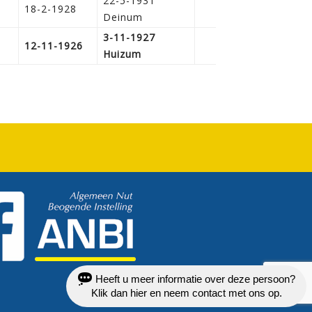
22-5-1931
18-2-1928
Deinum
3-11-1927
12-11-1926
Huizum
Heeft u meer informatie over deze persoon?
Klik dan hier en neem contact met ons op.