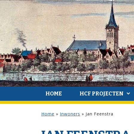
HOME
HCF PROJECTEN
Home
»
Inwoners
»
Jan Feenstra