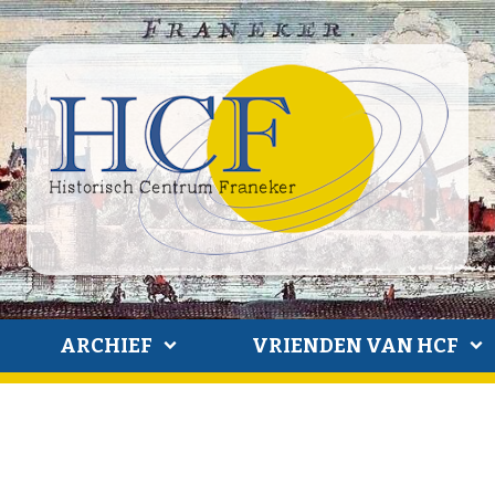
ARCHIEF
VRIENDEN VAN HCF