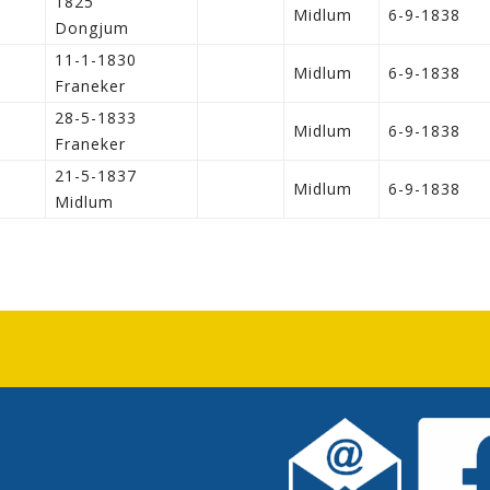
1825
Midlum
6-9-1838
Dongjum
11-1-1830
Midlum
6-9-1838
Franeker
28-5-1833
Midlum
6-9-1838
Franeker
21-5-1837
Midlum
6-9-1838
Midlum