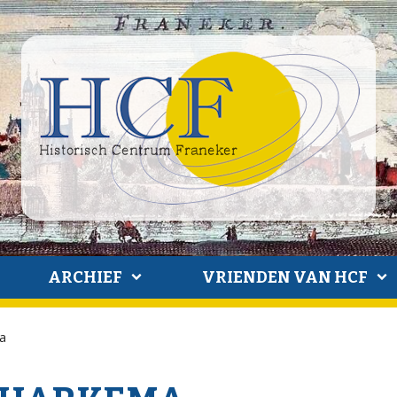
ARCHIEF
VRIENDEN VAN HCF
a