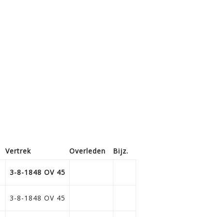
Vertrek
Overleden
Bijz.
3-8-1848 OV 45
3-8-1848 OV 45