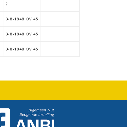
?
3-8-1848 OV 45
3-8-1848 OV 45
3-8-1848 OV 45