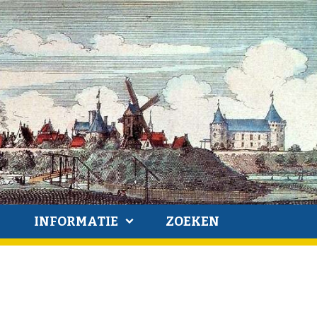
INFORMATIE
ZOEKEN