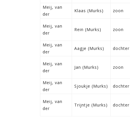
Meij, van
Klaas (Murks)
zoon
der
Meij, van
Rein (Murks)
zoon
der
Meij, van
Aagje (Murks)
dochter
der
Meij, van
Jan (Murks)
zoon
der
Meij, van
Sjoukje (Murks)
dochter
der
Meij, van
Trijntje (Murks)
dochter
der