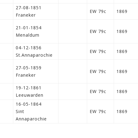
27-08-1851
EW 79c
1869
Franeker
21-01-1854
EW 79c
1869
Menaldum
04-12-1856
EW 79c
1869
St.Annaparochie
27-05-1859
EW 79c
1869
Franeker
19-12-1861
EW 79c
1869
Leeuwarden
16-05-1864
Sint
EW 79c
1869
Annaparochie