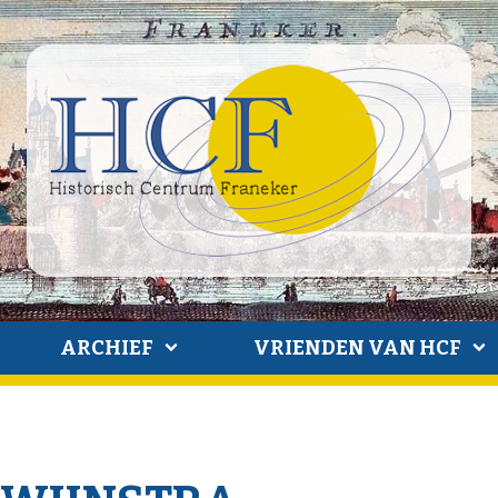
ARCHIEF
VRIENDEN VAN HCF
a