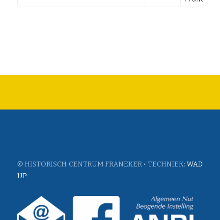
© HISTORISCH CENTRUM FRANEKER • TECHNIEK:
WAD
UP