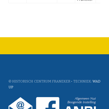
© HISTORISCH CENTRUM FRANEKER • TECHNIEK:
WAD
UP