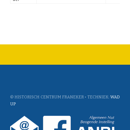
© HISTORISCH CENTRUM FRANEKER • TECHNIEK:
WAD
UP