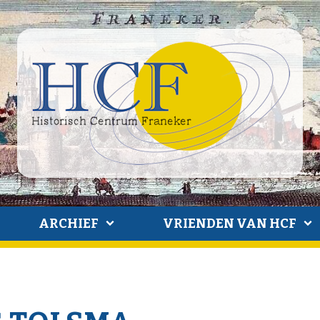
ARCHIEF
VRIENDEN VAN HCF