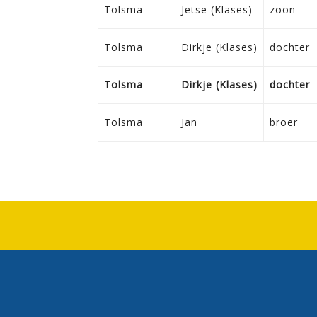
Tolsma
Jetse (Klases)
zoon
Tolsma
Dirkje (Klases)
dochter
Tolsma
Dirkje (Klases)
dochter
Tolsma
Jan
broer