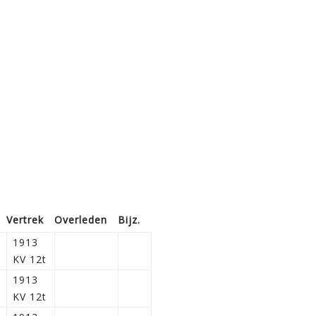
Vertrek
Overleden
Bijz.
1913
KV 12t
1913
KV 12t