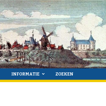
INFORMATIE
ZOEKEN