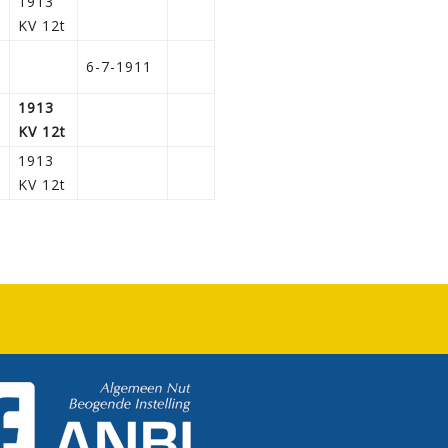
1913
KV 12t
6-7-1911
1913
KV 12t
1913
KV 12t