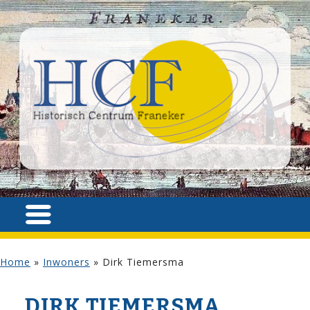
Home
»
Inwoners
»
Dirk Tiemersma
DIRK TIEMERSMA