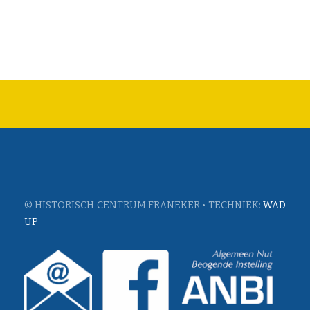
© HISTORISCH CENTRUM FRANEKER • TECHNIEK:
WAD
UP