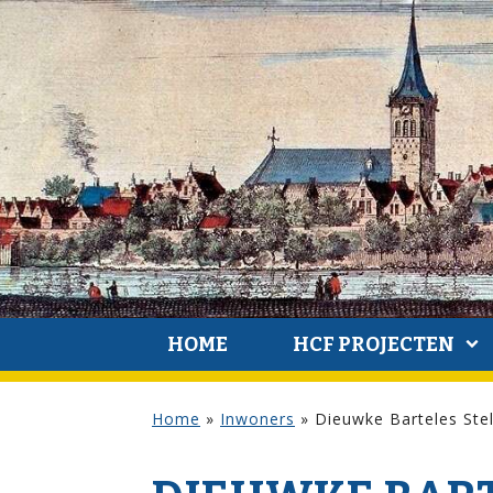
HOME
HCF PROJECTEN
Home
»
Inwoners
»
Dieuwke Barteles Stel