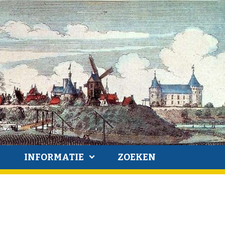
INFORMATIE
ZOEKEN