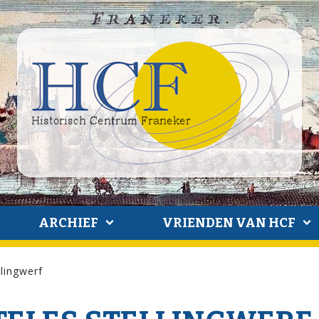
ARCHIEF
VRIENDEN VAN HCF
lingwerf