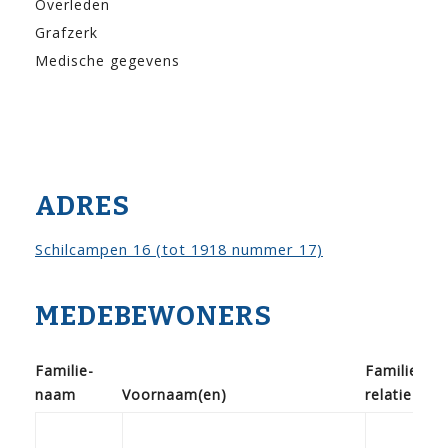
Overleden
Grafzerk
Medische gegevens
ADRES
Schilcampen 16 (tot 1918 nummer 17)
MEDEBEWONERS
Familie­
Familie­
naam
Voor­naam(en)
relatie