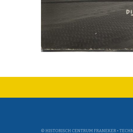
© HISTORISCH CENTRUM FRANEKER • TECHN