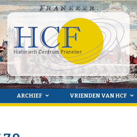
ARCHIEF
VRIENDEN VAN HCF