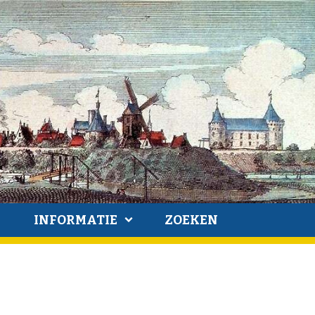
INFORMATIE
ZOEKEN