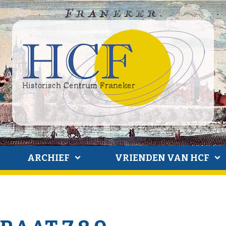
ARCHIEF
VRIENDEN VAN HCF