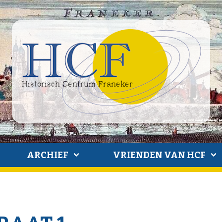
ARCHIEF
VRIENDEN VAN HCF