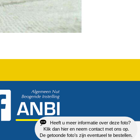
Heeft u meer informatie over deze foto?
Klik dan hier en neem contact met ons op.
De getoonde foto’s zijn eventueel te bestellen.