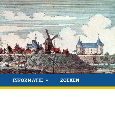
INFORMATIE
ZOEKEN