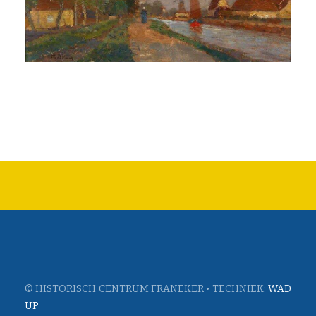
© HISTORISCH CENTRUM FRANEKER • TECHNIEK:
WAD
UP