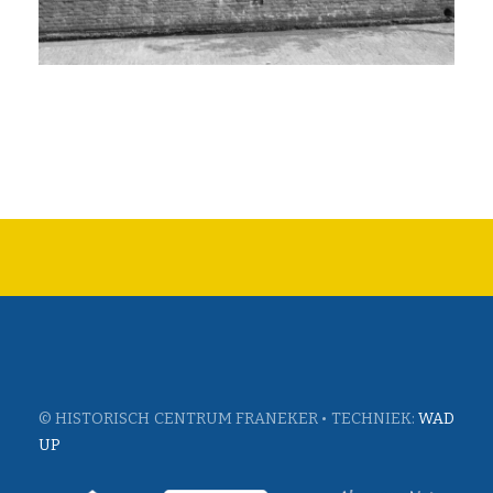
© HISTORISCH CENTRUM FRANEKER • TECHNIEK:
WAD
UP